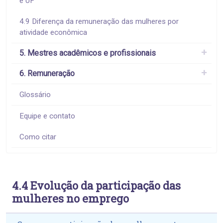
e UF
4.9 Diferença da remuneração das mulheres por
atividade econômica
5. Mestres acadêmicos e profissionais
6. Remuneração
Glossário
Equipe e contato
Como citar
4.4 Evolução da participação das
mulheres no emprego