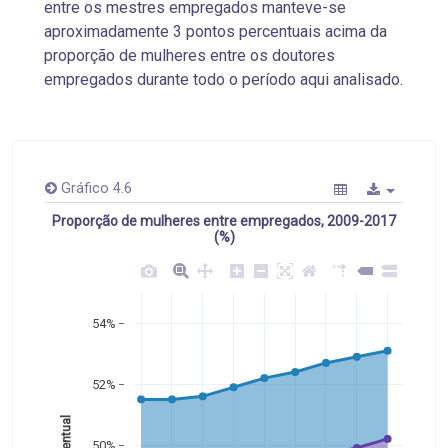
entre os mestres empregados manteve-se
aproximadamente 3 pontos percentuais acima da
proporção de mulheres entre os doutores
empregados durante todo o período aqui analisado.
Gráfico 4.6
Proporção de mulheres entre empregados, 2009-2017
(%)
54%
52%
Percentual
50%