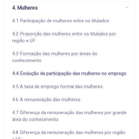
4. Mulheres
4.1 Participação de mulheres entre os titulados
4.2 Proporção das mulheres entre os titulados por
região e UF
4.3 Formação das mulheres por áreas do
conhecimento
4.4 Evolução da participação das mulheres no emprego
4.5 A taxa de emprego formal das mulheres
4.6 A remuneração das mulheres
4.7 Diferença da remuneração das mulheres por grande
área do conhecimento
4.8 Diferença da remuneração das mulheres por região