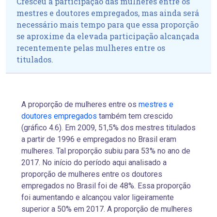
Cresceu a participação das mulheres entre os
mestres e doutores empregados, mas ainda será
necessário mais tempo para que essa proporção
se aproxime da elevada participação alcançada
recentemente pelas mulheres entre os
titulados.
A proporção de mulheres entre os
mestres e
doutores empregados
também tem crescido
(gráfico 4.6). Em 2009, 51,5% dos mestres titulados
a partir de 1996 e empregados no Brasil eram
mulheres. Tal proporção subiu para 53% no ano de
2017. No início do período aqui analisado a
proporção de mulheres entre os doutores
empregados no Brasil foi de 48%. Essa proporção
foi aumentando e alcançou valor ligeiramente
superior a 50% em 2017. A proporção de mulheres