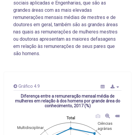
sociais aplicadas e Engenharias, que são as
grandes áreas com as mais elevadas
remunerações mensais médias de mestres e de
doutores em geral, também são as grandes áreas
nas quais as remunerações de mulheres mestres
ou doutoras apresentam as maiores defasagens
em relação às remunerações de seus pares que
são homens.
Gráfico 4.9
Diferença entre a remuneração mensal média de
mulheres em relação à dos homens por grande área do
conhecimento, 2017 (%)
Total
Ciências
Multidisciplinar
agrárias