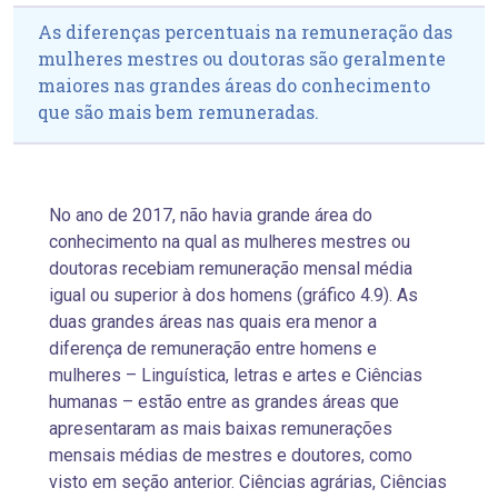
As diferenças percentuais na remuneração das
mulheres mestres ou doutoras são geralmente
maiores nas grandes áreas do conhecimento
que são mais bem remuneradas.
No ano de 2017, não havia grande área do
conhecimento na qual as mulheres mestres ou
doutoras recebiam remuneração mensal média
igual ou superior à dos homens (gráfico 4.9). As
duas grandes áreas nas quais era menor a
diferença de remuneração entre homens e
mulheres – Linguística, letras e artes e Ciências
humanas – estão entre as grandes áreas que
apresentaram as mais baixas remunerações
mensais médias de mestres e doutores, como
visto em seção anterior. Ciências agrárias, Ciências