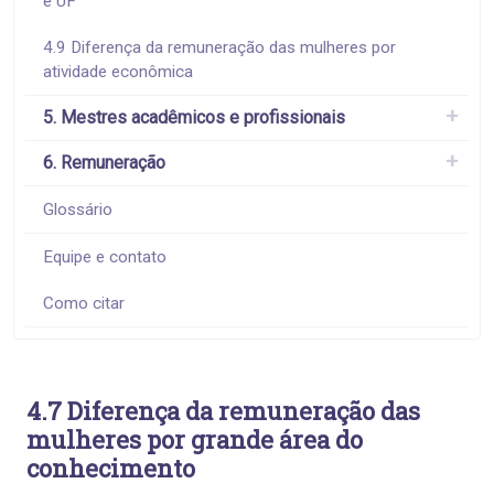
e UF
4.9 Diferença da remuneração das mulheres por
atividade econômica
5. Mestres acadêmicos e profissionais
6. Remuneração
Glossário
Equipe e contato
Como citar
4.7 Diferença da remuneração das
mulheres por grande área do
conhecimento