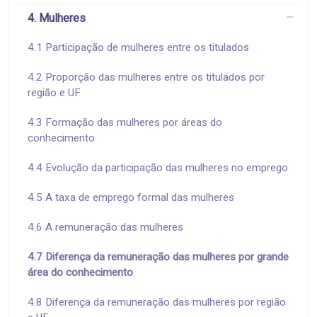
4. Mulheres
4.1 Participação de mulheres entre os titulados
4.2 Proporção das mulheres entre os titulados por
região e UF
4.3 Formação das mulheres por áreas do
conhecimento
4.4 Evolução da participação das mulheres no emprego
4.5 A taxa de emprego formal das mulheres
4.6 A remuneração das mulheres
4.7 Diferença da remuneração das mulheres por grande
área do conhecimento
4.8 Diferença da remuneração das mulheres por região