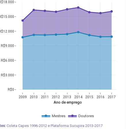
R$18.000
R$15.000
R$12.000
R$9.000
R$6.000
R$3.000
R$0
2009
2010
2011
2012
2013
2014
2015
2016
2017
Ano de emprego
Mestres
Doutores
tes:
Coleta Capes 1996-2012 e Plataforma Sucupira 2013-2017