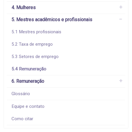
4. Mulheres
5. Mestres acadêmicos e profissionais
5.1 Mestres profissionais
5.2 Taxa de emprego
5.3 Setores de emprego
5.4 Remuneração
6. Remuneração
Glossário
Equipe e contato
Como citar