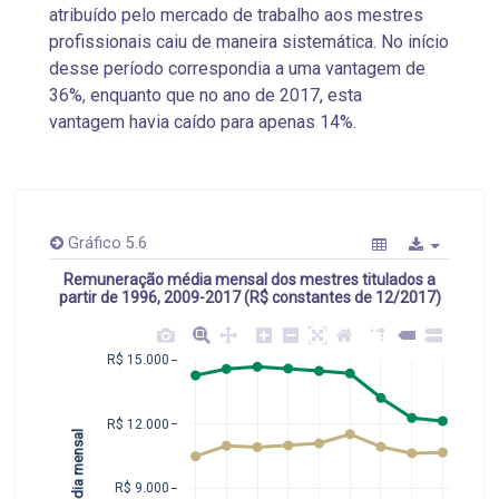
atribuído pelo mercado de trabalho aos mestres
profissionais caiu de maneira sistemática. No início
desse período correspondia a uma vantagem de
36%, enquanto que no ano de 2017, esta
vantagem havia caído para apenas 14%.
Gráfico 5.6
Remuneração média mensal dos mestres titulados a
partir de 1996, 2009-2017 (R$ constantes de 12/2017)
R$ 15.000
R$ 12.000
R$ 9.000