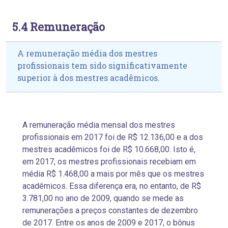
5.4 Remuneração
A remuneração média dos mestres
profissionais tem sido significativamente
superior à dos mestres acadêmicos.
A remuneração média mensal dos mestres
profissionais em 2017 foi de R$ 12.136,00 e a dos
mestres acadêmicos foi de R$ 10.668,00. Isto é,
em 2017, os mestres profissionais recebiam em
média R$ 1.468,00 a mais por mês que os mestres
acadêmicos. Essa diferença era, no entanto, de R$
3.781,00 no ano de 2009, quando se mede as
remunerações a preços constantes de dezembro
de 2017. Entre os anos de 2009 e 2017, o bônus