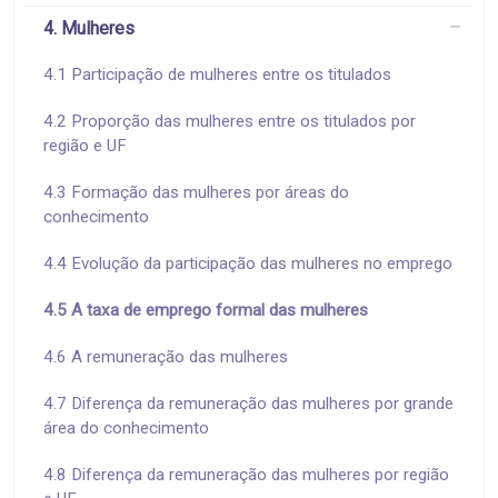
4. Mulheres
4.1 Participação de mulheres entre os titulados
4.2 Proporção das mulheres entre os titulados por
região e UF
4.3 Formação das mulheres por áreas do
conhecimento
4.4 Evolução da participação das mulheres no emprego
4.5 A taxa de emprego formal das mulheres
4.6 A remuneração das mulheres
4.7 Diferença da remuneração das mulheres por grande
área do conhecimento
4.8 Diferença da remuneração das mulheres por região