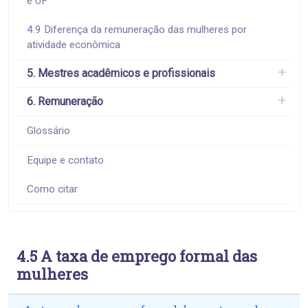
e UF
4.9 Diferença da remuneração das mulheres por
atividade econômica
5. Mestres acadêmicos e profissionais
6. Remuneração
Glossário
Equipe e contato
Como citar
4.5 A taxa de emprego formal das
mulheres