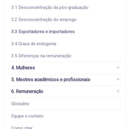
3.1 Desconcentração da pós-graduação
3.2 Desconcentração do emprego
3.3 Exportadores e importadores
3.4 Graus de endogenia
3.5 Diferenças na remuneração
4. Mulheres
5. Mestres acadêmicos e profissionais
6. Remuneração
Glossário
Equipe e contato
Como citar