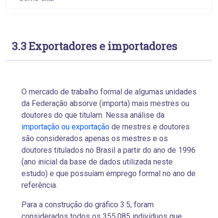
3.3 Exportadores e importadores
O mercado de trabalho formal de algumas unidades
da Federação absorve (importa) mais mestres ou
doutores do que titulam. Nessa análise da
importação ou exportação
de mestres e doutores
são considerados apenas os mestres e os
doutores titulados no Brasil a partir do ano de 1996
(ano inicial da base de dados utilizada neste
estudo) e que possuíam emprego formal no ano de
referência.
Para a construção do gráfico 3.5, foram
considerados todos os 355.085 indivíduos que