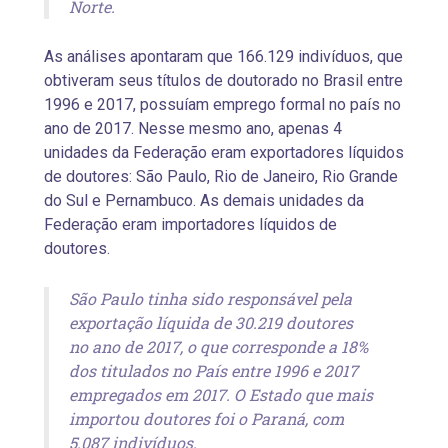
Norte.
As análises apontaram que 166.129 indivíduos, que
obtiveram seus títulos de doutorado no Brasil entre
1996 e 2017, possuíam emprego formal no país no
ano de 2017. Nesse mesmo ano, apenas 4
unidades da Federação eram exportadores líquidos
de doutores: São Paulo, Rio de Janeiro, Rio Grande
do Sul e Pernambuco. As demais unidades da
Federação eram importadores líquidos de
doutores.
São Paulo tinha sido responsável pela
exportação líquida de 30.219 doutores
no ano de 2017, o que corresponde a 18%
dos titulados no País entre 1996 e 2017
empregados em 2017. O Estado que mais
importou doutores foi o Paraná, com
5.087 indivíduos.