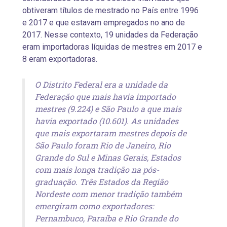
obtiveram títulos de mestrado no País entre 1996
e 2017 e que estavam empregados no ano de
2017. Nesse contexto, 19 unidades da Federação
eram importadoras líquidas de mestres em 2017 e
8 eram exportadoras.
O Distrito Federal era a unidade da
Federação que mais havia importado
mestres (9.224) e São Paulo a que mais
havia exportado (10.601). As unidades
que mais exportaram mestres depois de
São Paulo foram Rio de Janeiro, Rio
Grande do Sul e Minas Gerais, Estados
com mais longa tradição na pós-
graduação. Três Estados da Região
Nordeste com menor tradição também
emergiram como exportadores:
Pernambuco, Paraíba e Rio Grande do