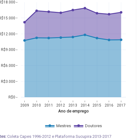
R$18.000
R$15.000
R$12.000
R$9.000
R$6.000
R$3.000
R$0
2009
2010
2011
2012
2013
2014
2015
2016
2017
Ano de emprego
Mestres
Doutores
tes:
Coleta Capes 1996-2012 e Plataforma Sucupira 2013-2017