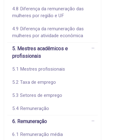
4.8 Diferença da remuneração das
mulheres por região e UF
4.9 Diferença da remuneração das
mulheres por atividade econômica
5. Mestres acadêmicos e
profissionais
5.1 Mestres profissionais
5.2 Taxa de emprego
5.3 Setores de emprego
5.4 Remuneração
6. Remuneração
6.1 Remuneração média