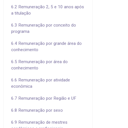
6.2 Remuneração 2, 5 e 10 anos após
a titulação
6.3 Remuneração por conceito do
programa
6.4 Remuneração por grande área do
conhecimento
6.5 Remuneração por área do
conhecimento
6.6 Remuneração por atividade
econômica
6.7 Remuneração por Região e UF
6.8 Remuneração por sexo
6.9 Remuneração de mestres