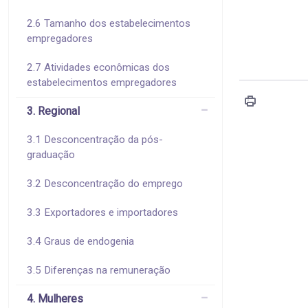
2.6 Tamanho dos estabelecimentos
empregadores
2.7 Atividades econômicas dos
estabelecimentos empregadores
3. Regional
3.1 Desconcentração da pós-
graduação
3.2 Desconcentração do emprego
3.3 Exportadores e importadores
3.4 Graus de endogenia
3.5 Diferenças na remuneração
4. Mulheres