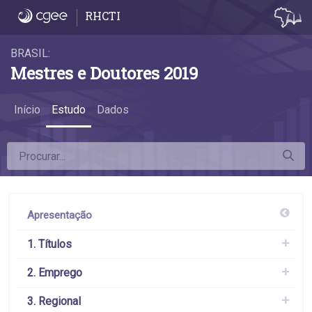
Estudo
RHCTI
BRASIL:
Mestres e Doutores 2019
Início
Estudo
Dados
Apresentação
1. Títulos
2. Emprego
3. Regional