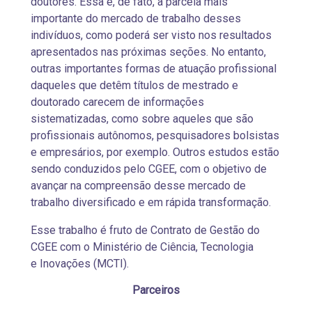
doutores. Essa é, de fato, a parcela mais
importante do mercado de trabalho desses
indivíduos, como poderá ser visto nos resultados
apresentados nas próximas seções. No entanto,
outras importantes formas de atuação profissional
daqueles que detêm títulos de mestrado e
doutorado carecem de informações
sistematizadas, como sobre aqueles que são
profissionais autônomos, pesquisadores bolsistas
e empresários, por exemplo. Outros estudos estão
sendo conduzidos pelo CGEE, com o objetivo de
avançar na compreensão desse mercado de
trabalho diversificado e em rápida transformação.
Esse trabalho é fruto de Contrato de Gestão do
CGEE com o Ministério de Ciência, Tecnologia
e Inovações (MCTI).
Parceiros