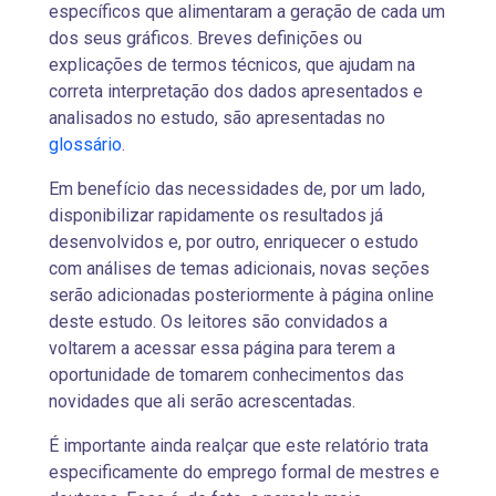
específicos que alimentaram a geração de cada um
dos seus gráficos. Breves definições ou
explicações de termos técnicos, que ajudam na
correta interpretação dos dados apresentados e
analisados no estudo, são apresentadas no
glossário
.
Em benefício das necessidades de, por um lado,
disponibilizar rapidamente os resultados já
desenvolvidos e, por outro, enriquecer o estudo
com análises de temas adicionais, novas seções
serão adicionadas posteriormente à página online
deste estudo. Os leitores são convidados a
voltarem a acessar essa página para terem a
oportunidade de tomarem conhecimentos das
novidades que ali serão acrescentadas.
É importante ainda realçar que este relatório trata
especificamente do emprego formal de mestres e