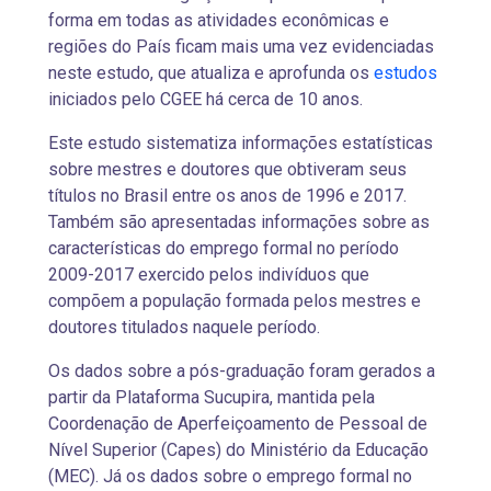
forma em todas as atividades econômicas e
regiões do País ficam mais uma vez evidenciadas
neste estudo, que atualiza e aprofunda os
estudos
iniciados pelo CGEE há cerca de 10 anos.
Este estudo sistematiza informações estatísticas
sobre mestres e doutores que obtiveram seus
títulos no Brasil entre os anos de 1996 e 2017.
Também são apresentadas informações sobre as
características do emprego formal no período
2009-2017 exercido pelos indivíduos que
compõem a população formada pelos mestres e
doutores titulados naquele período.
Os dados sobre a pós-graduação foram gerados a
partir da Plataforma Sucupira, mantida pela
Coordenação de Aperfeiçoamento de Pessoal de
Nível Superior (Capes) do Ministério da Educação
(MEC). Já os dados sobre o emprego formal no