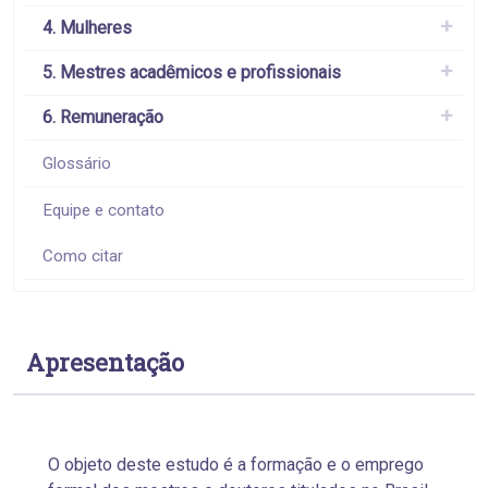
4. Mulheres
5. Mestres acadêmicos e profissionais
6. Remuneração
Glossário
Equipe e contato
Como citar
Apresentação
O objeto deste estudo é a formação e o emprego