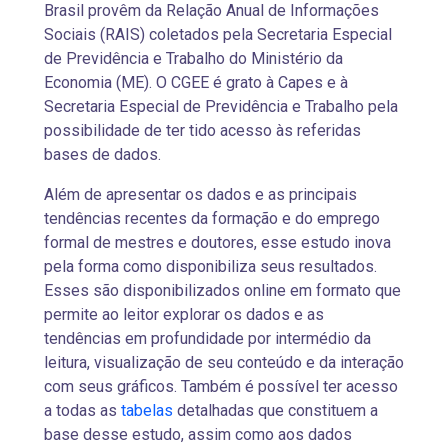
Brasil provêm da Relação Anual de Informações
Sociais (RAIS) coletados pela Secretaria Especial
de Previdência e Trabalho do Ministério da
Economia (ME). O CGEE é grato à Capes e à
Secretaria Especial de Previdência e Trabalho pela
possibilidade de ter tido acesso às referidas
bases de dados.
Além de apresentar os dados e as principais
tendências recentes da formação e do emprego
formal de mestres e doutores, esse estudo inova
pela forma como disponibiliza seus resultados.
Esses são disponibilizados online em formato que
permite ao leitor explorar os dados e as
tendências em profundidade por intermédio da
leitura, visualização de seu conteúdo e da interação
com seus gráficos. Também é possível ter acesso
a todas as
tabelas
detalhadas que constituem a
base desse estudo, assim como aos dados