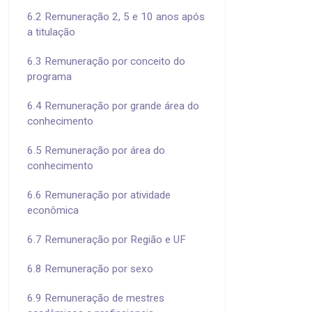
6.2 Remuneração 2, 5 e 10 anos após
a titulação
6.3 Remuneração por conceito do
programa
6.4 Remuneração por grande área do
conhecimento
6.5 Remuneração por área do
conhecimento
6.6 Remuneração por atividade
econômica
6.7 Remuneração por Região e UF
6.8 Remuneração por sexo
6.9 Remuneração de mestres