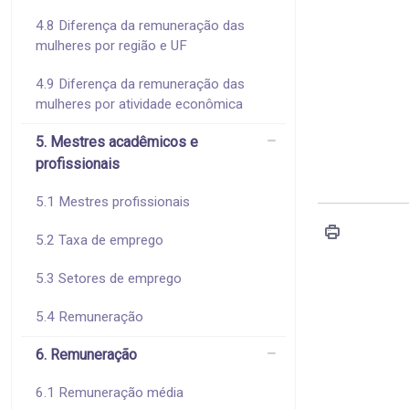
4.8 Diferença da remuneração das
mulheres por região e UF
4.9 Diferença da remuneração das
mulheres por atividade econômica
5. Mestres acadêmicos e
profissionais
5.1 Mestres profissionais
5.2 Taxa de emprego
5.3 Setores de emprego
5.4 Remuneração
6. Remuneração
6.1 Remuneração média