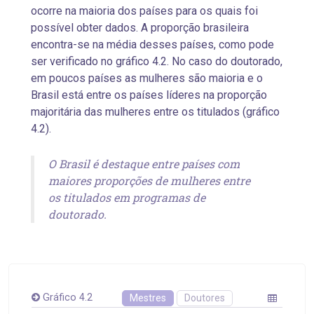
ocorre na maioria dos países para os quais foi
possível obter dados. A proporção brasileira
encontra-se na média desses países, como pode
ser verificado no gráfico 4.2. No caso do doutorado,
em poucos países as mulheres são maioria e o
Brasil está entre os países líderes na proporção
majoritária das mulheres entre os titulados (gráfico
4.2).
O Brasil é destaque entre países com
maiores proporções de mulheres entre
os titulados em programas de
doutorado.
Gráfico 4.2
Mestres
Doutores