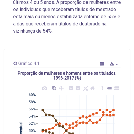
últimos 4 ou 5 anos. A proporção de mulheres entre
os indivíduos que receberam títulos de mestrado
está mais ou menos estabilizada entorno de 55% e
a das que receberam títulos de doutorado na
vizinhança de 54%.
Gráfico 4.1
Proporção de mulheres e homens entre os titulados,
1996-2017 (%)
60%
58%
56%
54%
 Percentual 
52%
50%