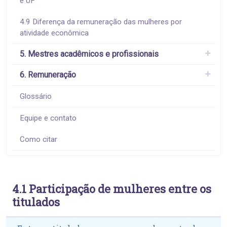
e UF
4.9 Diferença da remuneração das mulheres por
atividade econômica
5. Mestres acadêmicos e profissionais
6. Remuneração
Glossário
Equipe e contato
Como citar
4.1 Participação de mulheres entre os
titulados