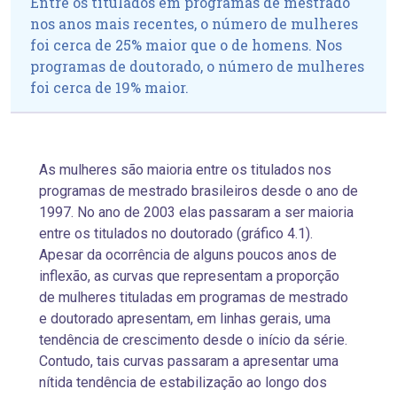
Entre os titulados em programas de mestrado
nos anos mais recentes, o número de mulheres
foi cerca de 25% maior que o de homens. Nos
programas de doutorado, o número de mulheres
foi cerca de 19% maior.
As mulheres são maioria entre os titulados nos
programas de mestrado brasileiros desde o ano de
1997. No ano de 2003 elas passaram a ser maioria
entre os titulados no doutorado (gráfico 4.1).
Apesar da ocorrência de alguns poucos anos de
inflexão, as curvas que representam a proporção
de mulheres tituladas em programas de mestrado
e doutorado apresentam, em linhas gerais, uma
tendência de crescimento desde o início da série.
Contudo, tais curvas passaram a apresentar uma
nítida tendência de estabilização ao longo dos