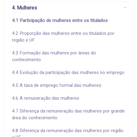
4. Mulheres
4.1 Participação de mulheres entre os titulados
4.2 Proporção das mulheres entre os titulados por
região e UF
4.3 Formação das mulheres por áreas do
conhecimento
4.4 Evolução da participação das mulheres no emprego
4.5 A taxa de emprego formal das mulheres
4.6 A remuneração das mulheres
4.7 Diferença da remuneração das mulheres por grande
área do conhecimento
4.8 Diferença da remuneração das mulheres por região