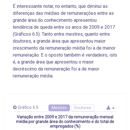
É interessante notar, no entanto, que diminui as
diferenças das médias de remunerações entre as
grande área do conhecimento apresentou
tendência de queda entre os anos de 2009 e 2017
(Gráficos 6.5). Tanto entre mestres, quanto entre
doutores, a grande área que apresentou maior
crescimento da remuneração média foi a de menor
remuneração. E o oposto também é verdadeiro, isto
é, a grande área que apresentou o maior
decréscimo da remuneração foi a de maior
remuneração média.
Gráfico 6.5
Mestres
Doutores
Variação entre 2009 e 2017 da remuneração mensal
média por grande área do conhecimento e do total de
empregados (%)