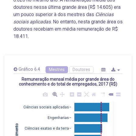
doutores nessa última grande área (R$ 14.605) era
um pouco superior à dos mestres das
Ciências
sociais aplicadas
. No entanto, nesta grande área os
doutores recebiam em média remuneração de R$
18.411.
Gráfico 6.4
Mestres
Doutores
Remuneração mensal média por grande área do
conhecimento e do total de empregados, 2017 (R$)
Ciências sociais aplicadas
Engenharias
Ciências exatas e da terra