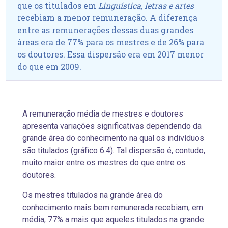
que os titulados em
Linguística, letras e artes
recebiam a menor remuneração. A diferença
entre as remunerações dessas duas grandes
áreas era de 77% para os mestres e de 26% para
os doutores. Essa dispersão era em 2017 menor
do que em 2009.
A remuneração média de mestres e doutores
apresenta variações significativas dependendo da
grande área do conhecimento na qual os indivíduos
são titulados (gráfico 6.4). Tal dispersão é, contudo,
muito maior entre os mestres do que entre os
doutores.
Os mestres titulados na grande área do
conhecimento mais bem remunerada recebiam, em
média, 77% a mais que aqueles titulados na grande