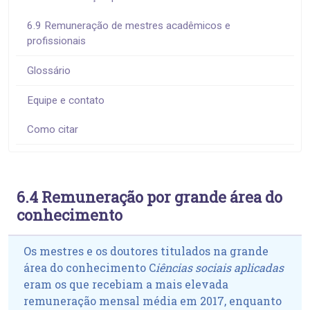
6.9 Remuneração de mestres acadêmicos e
profissionais
Glossário
Equipe e contato
Como citar
6.4 Remuneração por grande área do
conhecimento
Os mestres e os doutores titulados na grande
área do conhecimento
C
iências sociais aplicadas
eram os que recebiam a mais elevada
remuneração mensal média em 2017, enquanto