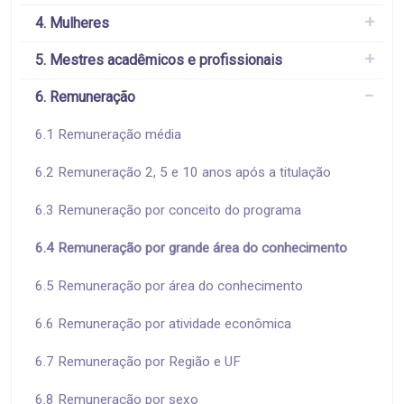
4. Mulheres
5. Mestres acadêmicos e profissionais
6. Remuneração
6.1 Remuneração média
6.2 Remuneração 2, 5 e 10 anos após a titulação
6.3 Remuneração por conceito do programa
6.4 Remuneração por grande área do conhecimento
6.5 Remuneração por área do conhecimento
6.6 Remuneração por atividade econômica
6.7 Remuneração por Região e UF
6.8 Remuneração por sexo