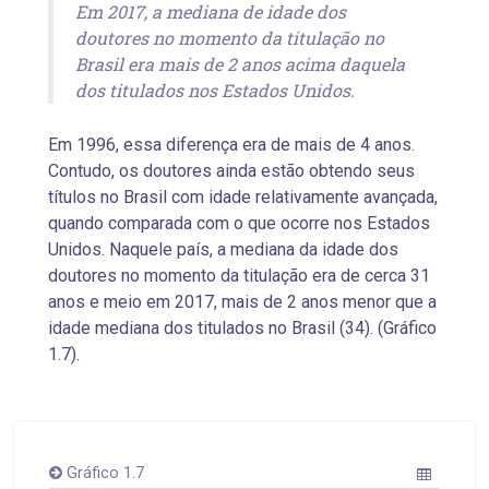
Em 2017, a mediana de idade dos
doutores no momento da titulação no
Brasil era mais de 2 anos acima daquela
dos titulados nos Estados Unidos.
Em 1996, essa diferença era de mais de 4 anos.
Contudo, os doutores ainda estão obtendo seus
títulos no Brasil com idade relativamente avançada,
quando comparada com o que ocorre nos Estados
Unidos. Naquele país, a mediana da idade dos
doutores no momento da titulação era de cerca 31
anos e meio em 2017, mais de 2 anos menor que a
idade mediana dos titulados no Brasil (34). (Gráfico
1.7).
Gráfico 1.7