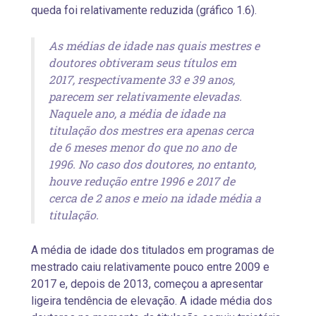
queda foi relativamente reduzida (gráfico 1.6).
As médias de idade nas quais mestres e
doutores obtiveram seus títulos em
2017, respectivamente 33 e 39 anos,
parecem ser relativamente elevadas.
Naquele ano, a média de idade na
titulação dos mestres era apenas cerca
de 6 meses menor do que no ano de
1996. No caso dos doutores, no entanto,
houve redução entre 1996 e 2017 de
cerca de 2 anos e meio na idade média a
titulação.
A média de idade dos titulados em programas de
mestrado caiu relativamente pouco entre 2009 e
2017 e, depois de 2013, começou a apresentar
ligeira tendência de elevação. A idade média dos