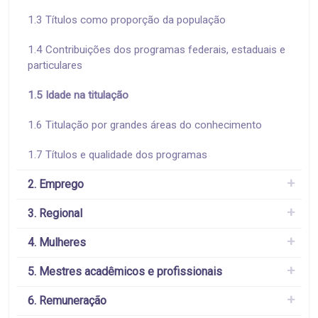
1.3 Títulos como proporção da população
1.4 Contribuições dos programas federais, estaduais e
particulares
1.5 Idade na titulação
1.6 Titulação por grandes áreas do conhecimento
1.7 Títulos e qualidade dos programas
2. Emprego
3. Regional
4. Mulheres
5. Mestres acadêmicos e profissionais
6. Remuneração