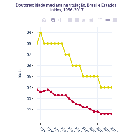
Doutores: Idade mediana na titulação, Brasil e Estados
Unidos, 1996-2017
39
38
37
36
Idade
35
34
33
32
1997
1999
2001
2003
2005
2007
2009
2011
2013
2015
2017