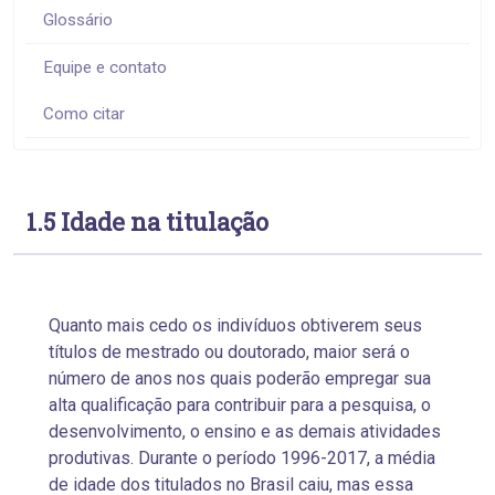
Glossário
Equipe e contato
Como citar
1.5 Idade na titulação
Quanto mais cedo os indivíduos obtiverem seus
títulos de mestrado ou doutorado, maior será o
número de anos nos quais poderão empregar sua
alta qualificação para contribuir para a pesquisa, o
desenvolvimento, o ensino e as demais atividades
produtivas. Durante o período 1996-2017, a média
de idade dos titulados no Brasil caiu, mas essa