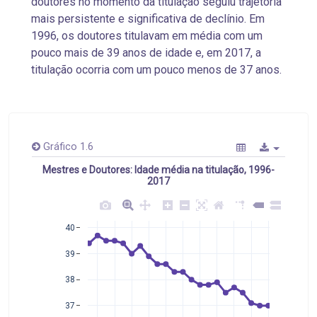
doutores no momento da titulação seguiu trajetória
mais persistente e significativa de declínio. Em
1996, os doutores titulavam em média com um
pouco mais de 39 anos de idade e, em 2017, a
titulação ocorria com um pouco menos de 37 anos.
Gráfico 1.6
Mestres e Doutores: Idade média na titulação, 1996-
2017
40
39
38
37