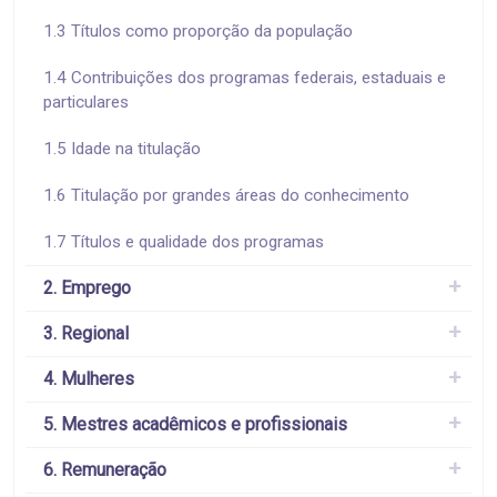
1.3 Títulos como proporção da população
1.4 Contribuições dos programas federais, estaduais e
particulares
1.5 Idade na titulação
1.6 Titulação por grandes áreas do conhecimento
1.7 Títulos e qualidade dos programas
2. Emprego
3. Regional
4. Mulheres
5. Mestres acadêmicos e profissionais
6. Remuneração