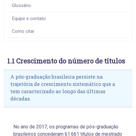
Glossário
Equipe e contato
Como citar
1.1 Crescimento do número de títulos
A pós-graduação brasileira persiste na
trajetória de crescimento sistemático que a
tem caracterizado ao longo das últimas
décadas.
No ano de 2017, os programas de pós-graduação
brasileiros concederam 61.661 títulos de mestrado