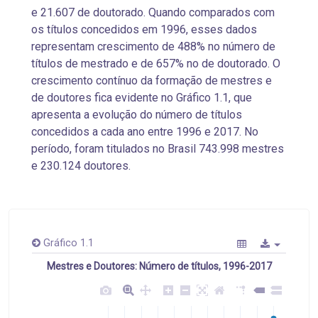
e 21.607 de doutorado. Quando comparados com
os títulos concedidos em 1996, esses dados
representam crescimento de 488% no número de
títulos de mestrado e de 657% no de doutorado. O
crescimento contínuo da formação de mestres e
de doutores fica evidente no Gráfico 1.1, que
apresenta a evolução do número de títulos
concedidos a cada ano entre 1996 e 2017. No
período, foram titulados no Brasil 743.998 mestres
e 230.124 doutores.
Gráfico 1.1
Mestres e Doutores: Número de títulos, 1996-2017