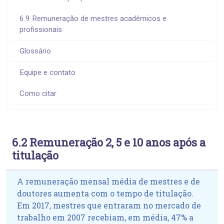
6.9 Remuneração de mestres acadêmicos e
profissionais
Glossário
Equipe e contato
Como citar
6.2 Remuneração 2, 5 e 10 anos após a
titulação
A remuneração mensal média de mestres e de
doutores aumenta com o tempo de titulação.
Em 2017, mestres que entraram no mercado de
trabalho em 2007 recebiam, em média, 47% a