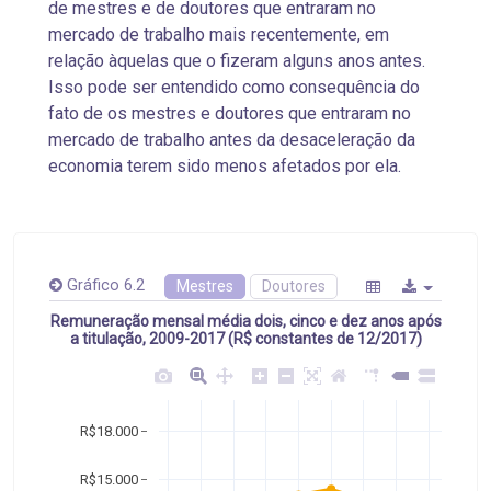
de mestres e de doutores que entraram no
mercado de trabalho mais recentemente, em
relação àquelas que o fizeram alguns anos antes.
Isso pode ser entendido como consequência do
fato de os mestres e doutores que entraram no
mercado de trabalho antes da desaceleração da
economia terem sido menos afetados por ela.
Gráfico 6.2
Mestres
Doutores
Remuneração mensal média dois, cinco e dez anos após
a titulação, 2009-2017 (R$ constantes de 12/2017)
R$18.000
R$15.000