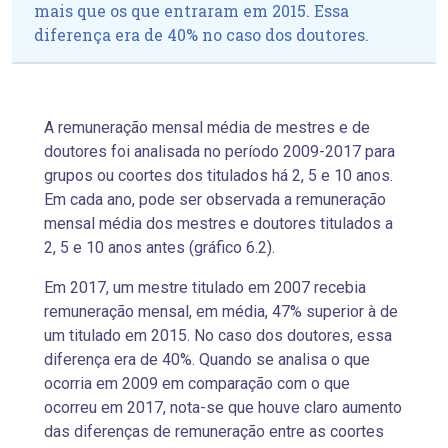
mais que os que entraram em 2015. Essa
diferença era de 40% no caso dos doutores.
A remuneração mensal média de mestres e de
doutores foi analisada no período 2009-2017 para
grupos ou coortes dos titulados há 2, 5 e 10 anos.
Em cada ano, pode ser observada a remuneração
mensal média dos mestres e doutores titulados a
2, 5 e 10 anos antes (gráfico 6.2).
Em 2017, um mestre titulado em 2007 recebia
remuneração mensal, em média, 47% superior à de
um titulado em 2015. No caso dos doutores, essa
diferença era de 40%. Quando se analisa o que
ocorria em 2009 em comparação com o que
ocorreu em 2017, nota-se que houve claro aumento
das diferenças de remuneração entre as coortes