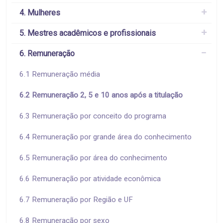
4. Mulheres
5. Mestres acadêmicos e profissionais
6. Remuneração
6.1 Remuneração média
6.2 Remuneração 2, 5 e 10 anos após a titulação
6.3 Remuneração por conceito do programa
6.4 Remuneração por grande área do conhecimento
6.5 Remuneração por área do conhecimento
6.6 Remuneração por atividade econômica
6.7 Remuneração por Região e UF
6.8 Remuneração por sexo