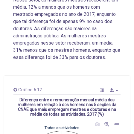
média, 12% a menos que os homens com
mestrado empregados no ano de 2017, enquanto
que tal diferença foi de apenas 9% no caso dos
doutores. As diferenças são maiores na
administração pública. As mulheres mestres
empregadas nesse setor receberam, em média,
31% menos que os mestres homens, enquanto que
essa diferença foi de 33% para os doutores.
Gráfico 6.12
Diferença entre a remuneração mensal média das
mulheres em relação à dos homens nas 5 seções da
CNAE que mais empregam mestres e doutores e na
média de todas as atividades, 2017 (%)
Todas as atividades