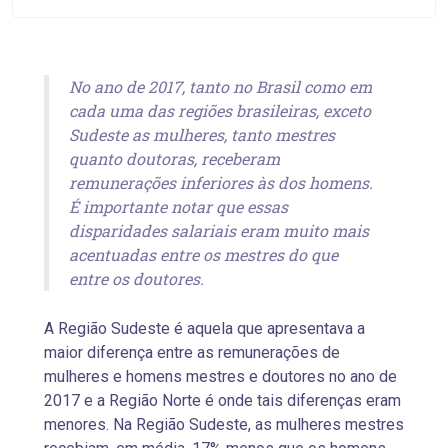
No ano de 2017, tanto no Brasil como em
cada uma das regiões brasileiras, exceto
Sudeste as mulheres, tanto mestres
quanto doutoras, receberam
remunerações inferiores às dos homens.
É importante notar que essas
disparidades salariais eram muito mais
acentuadas entre os mestres do que
entre os doutores.
A Região Sudeste é aquela que apresentava a
maior diferença entre as remunerações de
mulheres e homens mestres e doutores no ano de
2017 e a Região Norte é onde tais diferenças eram
menores. Na Região Sudeste, as mulheres mestres