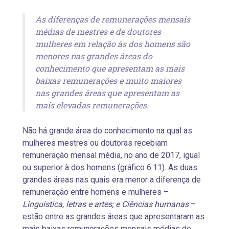
As diferenças de remunerações mensais
médias de mestres e de doutores
mulheres em relação às dos homens são
menores nas grandes áreas do
conhecimento que apresentam as mais
baixas remunerações e muito maiores
nas grandes áreas que apresentam as
mais elevadas remunerações.
Não há grande área do conhecimento na qual as
mulheres mestres ou doutoras recebiam
remuneração mensal média, no ano de 2017, igual
ou superior à dos homens (gráfico 6.11). As duas
grandes áreas nas quais era menor a diferença de
remuneração entre homens e mulheres –
Linguística, letras e artes; e Ciências humanas
–
estão entre as grandes áreas que apresentaram as
mais baixas remunerações mensais médias de