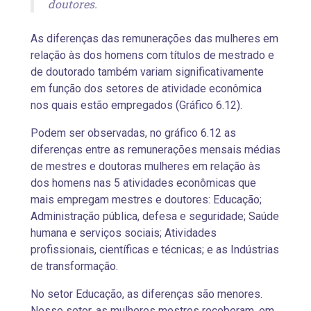
doutores.
As diferenças das remunerações das mulheres em
relação às dos homens com títulos de mestrado e
de doutorado também variam significativamente
em função dos setores de atividade econômica
nos quais estão empregados (Gráfico 6.12).
Podem ser observadas, no gráfico 6.12 as
diferenças entre as remunerações mensais médias
de mestres e doutoras mulheres em relação às
dos homens nas 5 atividades econômicas que
mais empregam mestres e doutores: Educação;
Administração pública, defesa e seguridade; Saúde
humana e serviços sociais; Atividades
profissionais, científicas e técnicas; e as Indústrias
de transformação.
No setor Educação, as diferenças são menores.
Nesse setor, as mulheres mestres receberam, em