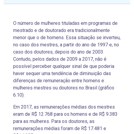
O número de mulheres tituladas em programas de
mestrado e de doutorado era tradicionalmente
menor que o de homens. Essa situação se inverteu,
no caso dos mestres, a partir do ano de 1997 e, no
caso dos doutores, depois do ano de 2003.
Contudo, pelos dados de 2009 a 2017, não é
possível perceber qualquer sinal de que poderia
haver sequer uma tendência de diminuição das
diferenças de remuneração entre homens e
mulheres mestres ou doutores no Brasil (gráfico
6.10).
Em 2017, as remunerações médias dos mestres
eram de R$ 12.768 para os homens e de R$ 9.383
para as mulheres. Para os doutores, as
remunerações médias foram de R$ 17.481 e