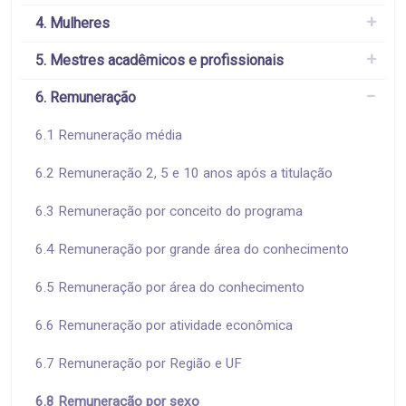
4. Mulheres
5. Mestres acadêmicos e profissionais
6. Remuneração
6.1 Remuneração média
6.2 Remuneração 2, 5 e 10 anos após a titulação
6.3 Remuneração por conceito do programa
6.4 Remuneração por grande área do conhecimento
6.5 Remuneração por área do conhecimento
6.6 Remuneração por atividade econômica
6.7 Remuneração por Região e UF
6.8 Remuneração por sexo