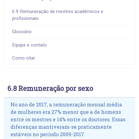
6.9 Remuneração de mestres acadêmicos e
profissionais
Glossário
Equipe e contato
Como citar
6.8 Remuneração por sexo
No ano de 2017, a remuneração mensal média
de mulheres era 27% menor que a de homens
entre os mestres e 14% entre os doutores. Essas
diferenças mantiveram-se praticamente
estáveis no período 2009-2017.