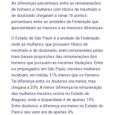
As diferenças percentuais entre as remunerações
de homens e mulheres com títulos de mestrado e
de doutorado chegaram a variar 16 pontos
percentuais entre as unidades da Federação que
apresentaram as maiores e as menores diferenças.
O Estado de São Paulo é a unidade da Federação
onde as mulheres, que possuem títulos de
mestrado e de doutorado, eram remuneradas pelas
mais baixas proporções das remunerações dos
homens que possuem as mesmas titulações. Entre
os empregados em São Paulo, mestres mulheres
recebiam, em média, 31% menos que os homens.
Tal diferença entre os doutores era menor, mas
chegava a 20%. A menor diferença na remuneração
das mulheres mestres ocorre no Estado de
Alagoas, onde a disparidade é de apenas 15%.
Entre doutores, a diferença era menor no Estado do
Pará e seu valor era de apenas 4%.