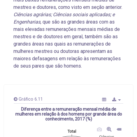
mestres e doutores, como visto em seção anterior.
Ciências agrárias; Ciências sociais aplicadas; e
Engenharias
, que são as grandes áreas com as
mais elevadas remunerações mensais médias de
mestres e de doutores em geral, também são as
grandes áreas nas quais as remunerações de
mulheres mestres ou doutoras apresentam as
maiores defasagens em relação às remunerações
de seus pares que são homens.
Gráfico 6.11
Diferença entre a remuneração mensal média de
mulheres em relação à dos homens por grande área do
conhecimento, 2017 (%)
Total
Ciências