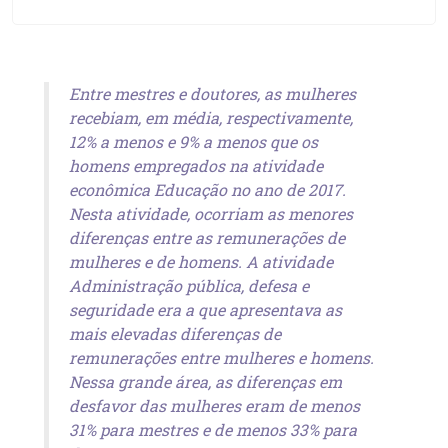
Entre mestres e doutores, as mulheres
recebiam, em média, respectivamente,
12% a menos e 9% a menos que os
homens empregados na atividade
econômica Educação no ano de 2017.
Nesta atividade, ocorriam as menores
diferenças entre as remunerações de
mulheres e de homens. A atividade
Administração pública, defesa e
seguridade era a que apresentava as
mais elevadas diferenças de
remunerações entre mulheres e homens.
Nessa grande área, as diferenças em
desfavor das mulheres eram de menos
31% para mestres e de menos 33% para