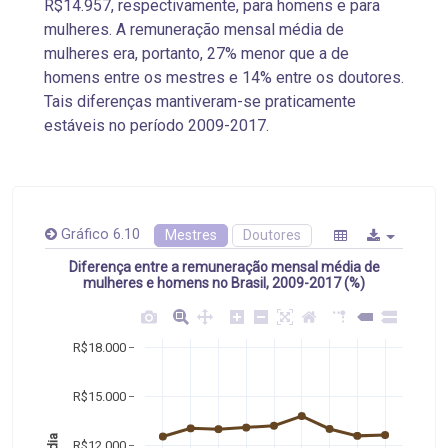
R$14.957, respectivamente, para homens e para
mulheres. A remuneração mensal média de
mulheres era, portanto, 27% menor que a de
homens entre os mestres e 14% entre os doutores.
Tais diferenças mantiveram-se praticamente
estáveis no período 2009-2017.
Gráfico 6.10
Mestres
Doutores
Diferença entre a remuneração mensal média de
mulheres e homens no Brasil, 2009-2017 (%)
R$18.000
R$15.000
R$12.000