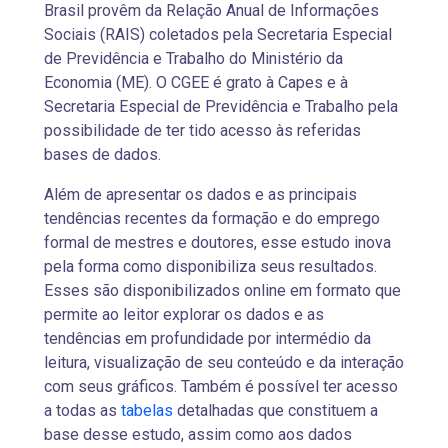
Brasil provêm da Relação Anual de Informações
Sociais (RAIS) coletados pela Secretaria Especial
de Previdência e Trabalho do Ministério da
Economia (ME). O CGEE é grato à Capes e à
Secretaria Especial de Previdência e Trabalho pela
possibilidade de ter tido acesso às referidas
bases de dados.
Além de apresentar os dados e as principais
tendências recentes da formação e do emprego
formal de mestres e doutores, esse estudo inova
pela forma como disponibiliza seus resultados.
Esses são disponibilizados online em formato que
permite ao leitor explorar os dados e as
tendências em profundidade por intermédio da
leitura, visualização de seu conteúdo e da interação
com seus gráficos. Também é possível ter acesso
a todas as
tabelas
detalhadas que constituem a
base desse estudo, assim como aos dados