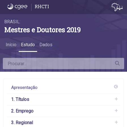
Apresentação - Apresentação
RHCTI
BRASIL:
Mestres e Doutores 2019
Início
Estudo
Dados
Apresentação
1. Títulos
2. Emprego
3. Regional