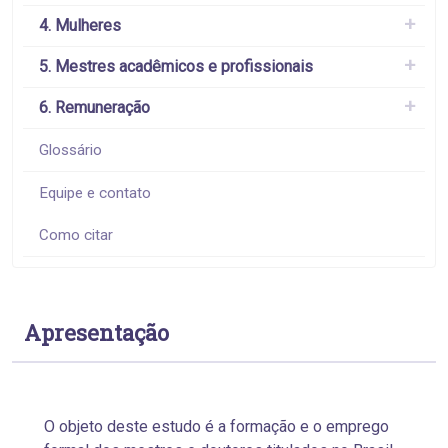
4. Mulheres
5. Mestres acadêmicos e profissionais
6. Remuneração
Glossário
Equipe e contato
Como citar
Apresentação
O objeto deste estudo é a formação e o emprego