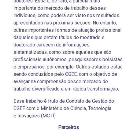
doutores. Essa é, de fato, a parcela mais
importante do mercado de trabalho desses
indivíduos, como poderá ser visto nos resultados
apresentados nas próximas seções. No entanto,
outras importantes formas de atuação profissional
daqueles que detêm títulos de mestrado e
doutorado carecem de informações
sistematizadas, como sobre aqueles que são
profissionais autônomos, pesquisadores bolsistas
e empresários, por exemplo. Outros estudos estão
sendo conduzidos pelo CGEE, com o objetivo de
avançar na compreensão desse mercado de
trabalho diversificado e em rápida transformação.
Esse trabalho é fruto de Contrato de Gestão do
CGEE com o Ministério de Ciência, Tecnologia
e Inovações (MCTI).
Parceiros