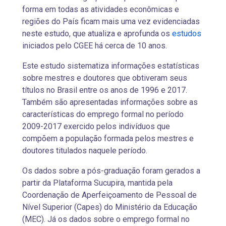
forma em todas as atividades econômicas e
regiões do País ficam mais uma vez evidenciadas
neste estudo, que atualiza e aprofunda os
estudos
iniciados pelo CGEE há cerca de 10 anos.
Este estudo sistematiza informações estatísticas
sobre mestres e doutores que obtiveram seus
títulos no Brasil entre os anos de 1996 e 2017.
Também são apresentadas informações sobre as
características do emprego formal no período
2009-2017 exercido pelos indivíduos que
compõem a população formada pelos mestres e
doutores titulados naquele período.
Os dados sobre a pós-graduação foram gerados a
partir da Plataforma Sucupira, mantida pela
Coordenação de Aperfeiçoamento de Pessoal de
Nível Superior (Capes) do Ministério da Educação
(MEC). Já os dados sobre o emprego formal no