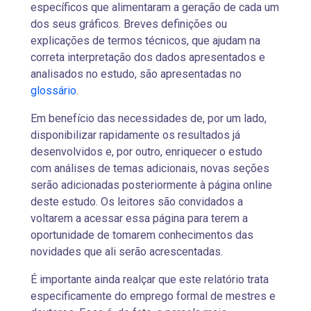
específicos que alimentaram a geração de cada um
dos seus gráficos. Breves definições ou
explicações de termos técnicos, que ajudam na
correta interpretação dos dados apresentados e
analisados no estudo, são apresentadas no
glossário
.
Em benefício das necessidades de, por um lado,
disponibilizar rapidamente os resultados já
desenvolvidos e, por outro, enriquecer o estudo
com análises de temas adicionais, novas seções
serão adicionadas posteriormente à página online
deste estudo. Os leitores são convidados a
voltarem a acessar essa página para terem a
oportunidade de tomarem conhecimentos das
novidades que ali serão acrescentadas.
É importante ainda realçar que este relatório trata
especificamente do emprego formal de mestres e