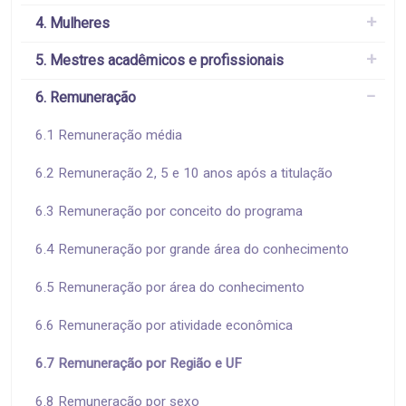
4. Mulheres
5. Mestres acadêmicos e profissionais
6. Remuneração
6.1 Remuneração média
6.2 Remuneração 2, 5 e 10 anos após a titulação
6.3 Remuneração por conceito do programa
6.4 Remuneração por grande área do conhecimento
6.5 Remuneração por área do conhecimento
6.6 Remuneração por atividade econômica
6.7 Remuneração por Região e UF
6.8 Remuneração por sexo