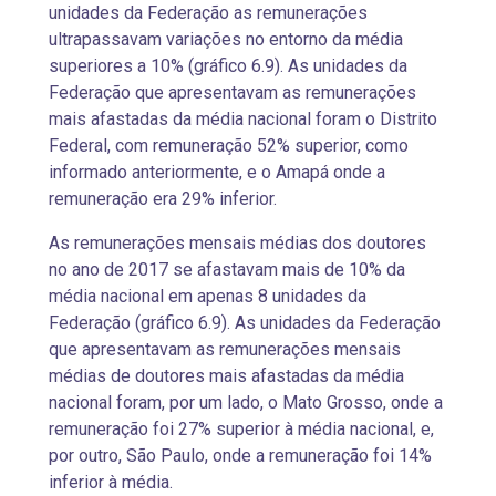
unidades da Federação as remunerações
ultrapassavam variações no entorno da média
superiores a 10% (gráfico 6.9). As unidades da
Federação que apresentavam as remunerações
mais afastadas da média nacional foram o Distrito
Federal, com remuneração 52% superior, como
informado anteriormente, e o Amapá onde a
remuneração era 29% inferior.
As remunerações mensais médias dos doutores
no ano de 2017 se afastavam mais de 10% da
média nacional em apenas 8 unidades da
Federação (gráfico 6.9). As unidades da Federação
que apresentavam as remunerações mensais
médias de doutores mais afastadas da média
nacional foram, por um lado, o Mato Grosso, onde a
remuneração foi 27% superior à média nacional, e,
por outro, São Paulo, onde a remuneração foi 14%
inferior à média.