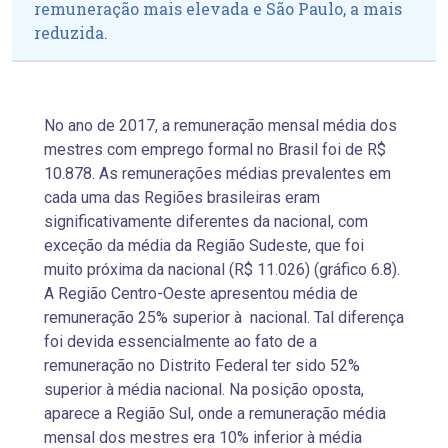
remuneração mais elevada e São Paulo, a mais
reduzida.
No ano de 2017, a remuneração mensal média dos
mestres com emprego formal no Brasil foi de R$
10.878. As remunerações médias prevalentes em
cada uma das Regiões brasileiras eram
significativamente diferentes da nacional, com
exceção da média da Região Sudeste, que foi
muito próxima da nacional (R$ 11.026) (gráfico 6.8).
A Região Centro-Oeste apresentou média de
remuneração 25% superior à nacional. Tal diferença
foi devida essencialmente ao fato de a
remuneração no Distrito Federal ter sido 52%
superior à média nacional. Na posição oposta,
aparece a Região Sul, onde a remuneração média
mensal dos mestres era 10% inferior à média