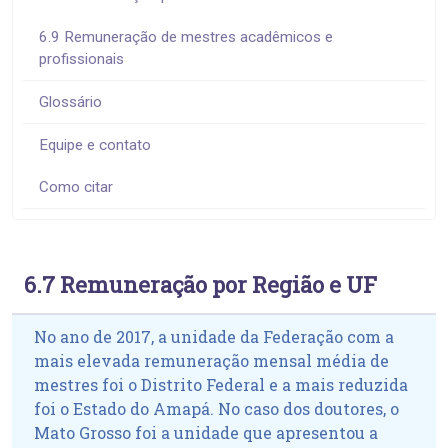
6.9 Remuneração de mestres acadêmicos e
profissionais
Glossário
Equipe e contato
Como citar
6.7 Remuneração por Região e UF
No ano de 2017, a unidade da Federação com a
mais elevada remuneração mensal média de
mestres foi o Distrito Federal e a mais reduzida
foi o Estado do Amapá. No caso dos doutores, o
Mato Grosso foi a unidade que apresentou a