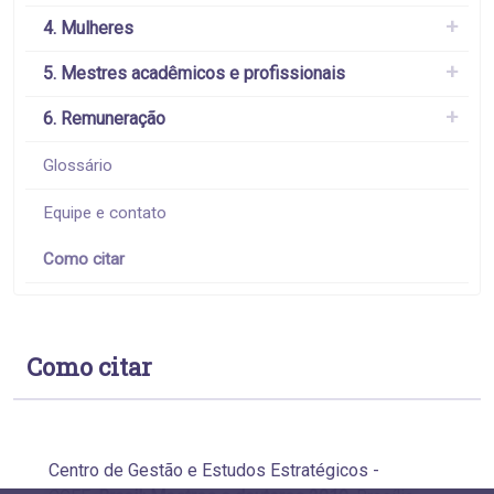
4. Mulheres
5. Mestres acadêmicos e profissionais
6. Remuneração
Glossário
Equipe e contato
Como citar
Como citar
Centro de Gestão e Estudos Estratégicos -