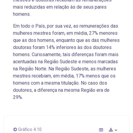
mais reduzidas em relação às de seus pares
homens.
Em todo o País, por sua vez, as
remunerações das
mulheres mestres foram, em média, 27% menores
que as dos homens, enquanto que as das mulheres
doutoras foram 14% inferiores às dos doutores
homens. Curiosamente, tais diferenças foram mais
acentuadas na Região Sudeste e menos marcadas
na Região Norte. Na Região Sudeste, as mulheres
mestres recebiam, em média, 17% menos que os
homens com a mesma titulação. No caso dos
doutores, a diferença na mesma Região era de
29%.
Gráfico 4.10