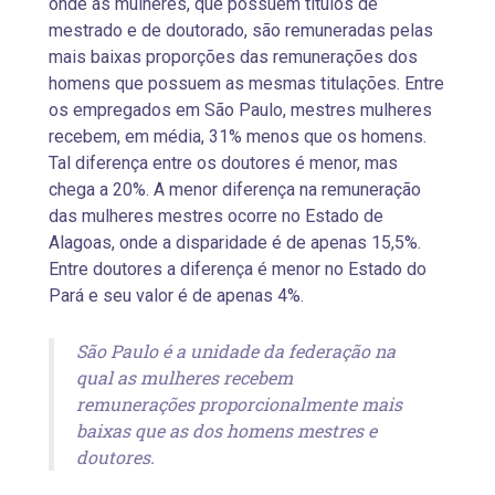
onde as mulheres, que possuem títulos de
mestrado e de doutorado, são remuneradas pelas
mais baixas proporções das remunerações dos
homens que possuem as mesmas titulações. Entre
os empregados em São Paulo, mestres mulheres
recebem, em média, 31% menos que os homens.
Tal diferença entre os doutores é menor, mas
chega a 20%. A menor diferença na remuneração
das mulheres mestres ocorre no Estado de
Alagoas, onde a disparidade é de apenas 15,5%.
Entre doutores a diferença é menor no Estado do
Pará e seu valor é de apenas 4%.
São Paulo é a unidade da federação na
qual as mulheres recebem
remunerações proporcionalmente mais
baixas que as dos homens mestres e
doutores.