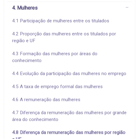
4. Mulheres
4.1 Participação de mulheres entre os titulados
4.2 Proporção das mulheres entre os titulados por
região e UF
4.3 Formação das mulheres por áreas do
conhecimento
4.4 Evolução da participação das mulheres no emprego
4.5 A taxa de emprego formal das mulheres
4.6 A remuneração das mulheres
4.7 Diferença da remuneração das mulheres por grande
área do conhecimento
4.8 Diferença da remuneração das mulheres por região