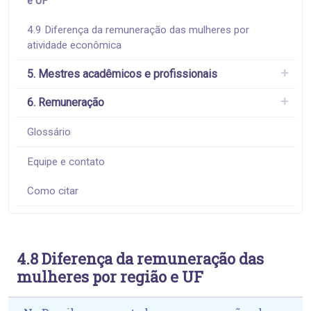
e UF
4.9 Diferença da remuneração das mulheres por
atividade econômica
5. Mestres acadêmicos e profissionais
6. Remuneração
Glossário
Equipe e contato
Como citar
4.8 Diferença da remuneração das
mulheres por região e UF