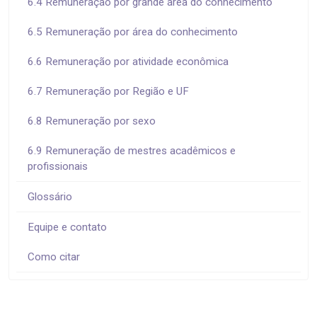
6.4 Remuneração por grande área do conhecimento
6.5 Remuneração por área do conhecimento
6.6 Remuneração por atividade econômica
6.7 Remuneração por Região e UF
6.8 Remuneração por sexo
6.9 Remuneração de mestres acadêmicos e
profissionais
Glossário
Equipe e contato
Como citar