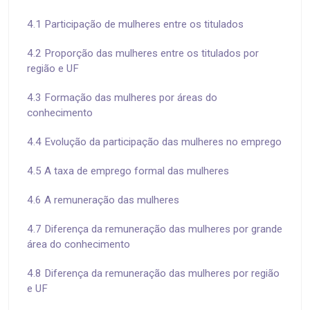
4.1 Participação de mulheres entre os titulados
4.2 Proporção das mulheres entre os titulados por
região e UF
4.3 Formação das mulheres por áreas do
conhecimento
4.4 Evolução da participação das mulheres no emprego
4.5 A taxa de emprego formal das mulheres
4.6 A remuneração das mulheres
4.7 Diferença da remuneração das mulheres por grande
área do conhecimento
4.8 Diferença da remuneração das mulheres por região
e UF