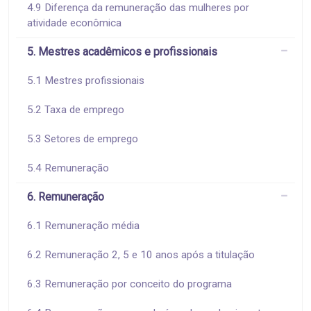
4.9 Diferença da remuneração das mulheres por
atividade econômica
5. Mestres acadêmicos e profissionais
5.1 Mestres profissionais
5.2 Taxa de emprego
5.3 Setores de emprego
5.4 Remuneração
6. Remuneração
6.1 Remuneração média
6.2 Remuneração 2, 5 e 10 anos após a titulação
6.3 Remuneração por conceito do programa