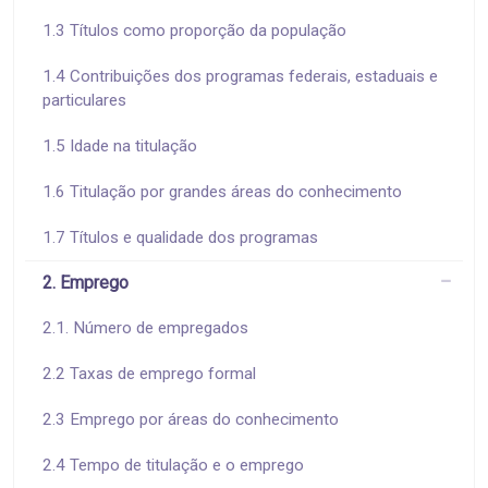
1.3 Títulos como proporção da população
1.4 Contribuições dos programas federais, estaduais e
particulares
1.5 Idade na titulação
1.6 Titulação por grandes áreas do conhecimento
1.7 Títulos e qualidade dos programas
2. Emprego
2.1. Número de empregados
2.2 Taxas de emprego formal
2.3 Emprego por áreas do conhecimento
2.4 Tempo de titulação e o emprego