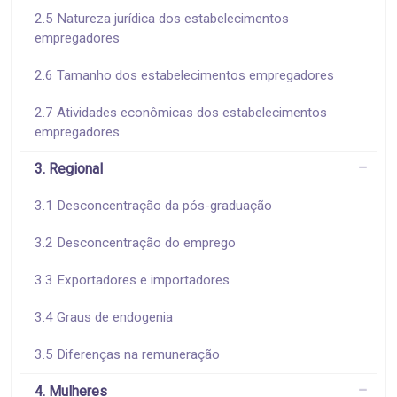
2.5 Natureza jurídica dos estabelecimentos
empregadores
2.6 Tamanho dos estabelecimentos empregadores
2.7 Atividades econômicas dos estabelecimentos
empregadores
3. Regional
3.1 Desconcentração da pós-graduação
3.2 Desconcentração do emprego
3.3 Exportadores e importadores
3.4 Graus de endogenia
3.5 Diferenças na remuneração
4. Mulheres