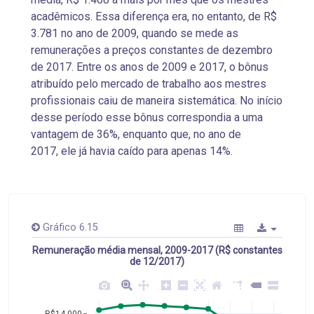
acadêmicos. Essa diferença era, no entanto, de R$
3.781 no ano de 2009, quando se mede as
remunerações a preços constantes de dezembro
de 2017. Entre os anos de 2009 e 2017, o bônus
atribuído pelo mercado de trabalho aos mestres
profissionais caiu de maneira sistemática. No início
desse período esse bônus correspondia a uma
vantagem de 36%, enquanto que, no ano de
2017, ele já havia caído para apenas 14%.
Gráfico 6.15
Remuneração média mensal, 2009-2017 (R$ constantes
de 12/2017)
R$14.000