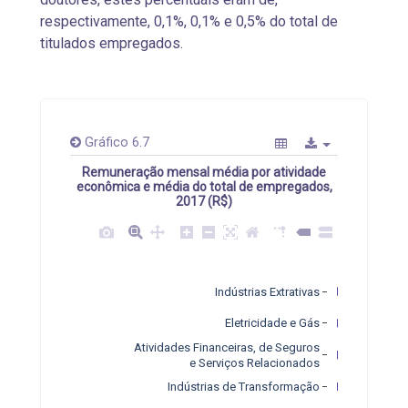
respectivamente, 0,1%, 0,1% e 0,5% do total de
titulados empregados.
Gráfico 6.7
Remuneração mensal média por atividade
econômica e média do total de empregados,
2017 (R$)
Indústrias Extrativas
Eletricidade e Gás
Atividades Financeiras, de Seguros
e Serviços Relacionados
Indústrias de Transformação