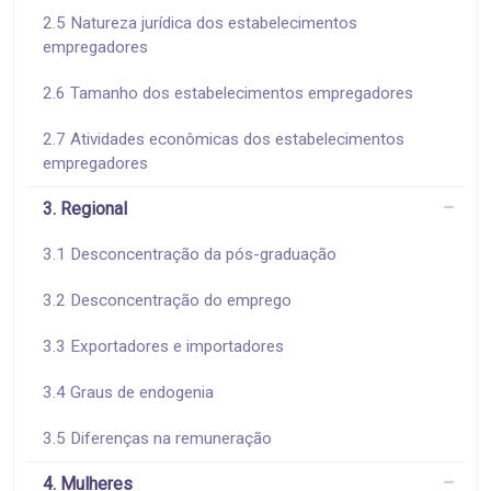
2.5 Natureza jurídica dos estabelecimentos
empregadores
2.6 Tamanho dos estabelecimentos empregadores
2.7 Atividades econômicas dos estabelecimentos
empregadores
3. Regional
3.1 Desconcentração da pós-graduação
3.2 Desconcentração do emprego
3.3 Exportadores e importadores
3.4 Graus de endogenia
3.5 Diferenças na remuneração
4. Mulheres