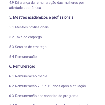
4.9 Diferença da remuneração das mulheres por
atividade econômica
5. Mestres acadêmicos e profissionais
5.1 Mestres profissionais
5.2 Taxa de emprego
5.3 Setores de emprego
5.4 Remuneração
6. Remuneração
6.1 Remuneração média
6.2 Remuneração 2, 5 e 10 anos após a titulação
6.3 Remuneração por conceito do programa