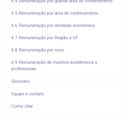
6.4 Remuneração por grande área do conhecimento
6.5 Remuneração por área do conhecimento
6.6 Remuneração por atividade econômica
6.7 Remuneração por Região e UF
6.8 Remuneração por sexo
6.9 Remuneração de mestres acadêmicos e
profissionais
Glossário
Equipe e contato
Como citar