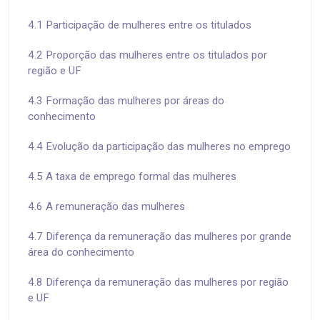
4.1 Participação de mulheres entre os titulados
4.2 Proporção das mulheres entre os titulados por
região e UF
4.3 Formação das mulheres por áreas do
conhecimento
4.4 Evolução da participação das mulheres no emprego
4.5 A taxa de emprego formal das mulheres
4.6 A remuneração das mulheres
4.7 Diferença da remuneração das mulheres por grande
área do conhecimento
4.8 Diferença da remuneração das mulheres por região
e UF