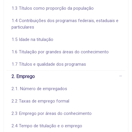
1.3 Títulos como proporção da população
1.4 Contribuições dos programas federais, estaduais e
particulares
1.5 Idade na titulação
1.6 Titulação por grandes áreas do conhecimento
1.7 Títulos e qualidade dos programas
2. Emprego
2.1. Número de empregados
2.2 Taxas de emprego formal
2.3 Emprego por áreas do conhecimento
2.4 Tempo de titulação e o emprego