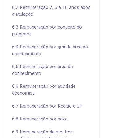
6.2 Remuneração 2, 5 e 10 anos após
a titulação
6.3 Remuneração por conceito do
programa
6.4 Remuneração por grande área do
conhecimento
6.5 Remuneração por área do
conhecimento
6.6 Remuneração por atividade
econômica
6.7 Remuneração por Região e UF
6.8 Remuneração por sexo
6.9 Remuneração de mestres