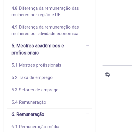
4.8 Diferença da remuneração das
mulheres por região e UF
4.9 Diferença da remuneração das
mulheres por atividade econômica
5. Mestres acadêmicos e
profissionais
5.1 Mestres profissionais
5.2 Taxa de emprego
5.3 Setores de emprego
5.4 Remuneração
6. Remuneração
6.1 Remuneração média