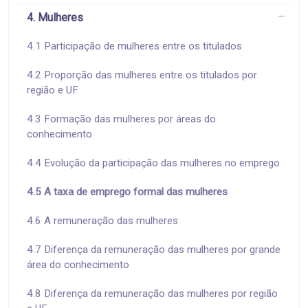
4. Mulheres
4.1 Participação de mulheres entre os titulados
4.2 Proporção das mulheres entre os titulados por
região e UF
4.3 Formação das mulheres por áreas do
conhecimento
4.4 Evolução da participação das mulheres no emprego
4.5 A taxa de emprego formal das mulheres
4.6 A remuneração das mulheres
4.7 Diferença da remuneração das mulheres por grande
área do conhecimento
4.8 Diferença da remuneração das mulheres por região