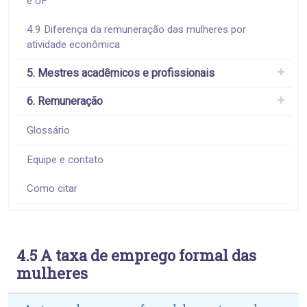
e UF
4.9 Diferença da remuneração das mulheres por
atividade econômica
5. Mestres acadêmicos e profissionais
6. Remuneração
Glossário
Equipe e contato
Como citar
4.5 A taxa de emprego formal das
mulheres