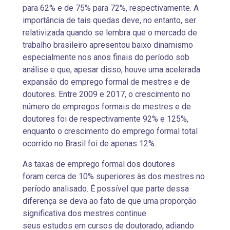
para 62% e de 75% para 72%, respectivamente. A
importância de tais quedas deve, no entanto, ser
relativizada quando se lembra que o mercado de
trabalho brasileiro apresentou baixo dinamismo
especialmente nos anos finais do período sob
análise e que, apesar disso, houve uma acelerada
expansão do emprego formal de mestres e de
doutores. Entre 2009 e 2017, o crescimento no
número de empregos formais de mestres e de
doutores foi de respectivamente 92% e 125%,
enquanto o crescimento do emprego formal total
ocorrido no Brasil foi de apenas 12%.
As taxas de emprego formal dos doutores
foram cerca de 10% superiores às dos mestres no
período analisado. É possível que parte dessa
diferença se deva ao fato de que uma proporção
significativa dos mestres continue
seus estudos em cursos de doutorado, adiando