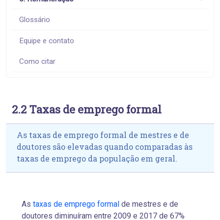
Glossário
Equipe e contato
Como citar
2.2 Taxas de emprego formal
As taxas de emprego formal de mestres e de
doutores são elevadas quando comparadas às
taxas de emprego da população em geral.
As
taxas de emprego formal
de mestres e de
doutores diminuíram entre 2009 e 2017 de 67%