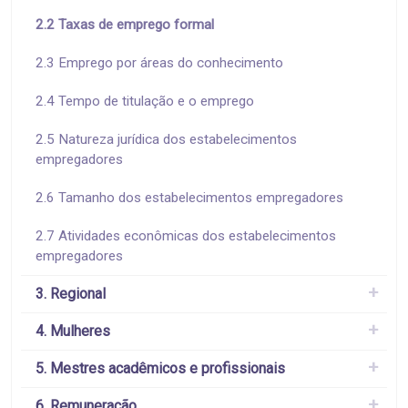
2.2 Taxas de emprego formal
2.3 Emprego por áreas do conhecimento
2.4 Tempo de titulação e o emprego
2.5 Natureza jurídica dos estabelecimentos
empregadores
2.6 Tamanho dos estabelecimentos empregadores
2.7 Atividades econômicas dos estabelecimentos
empregadores
3. Regional
4. Mulheres
5. Mestres acadêmicos e profissionais
6. Remuneração