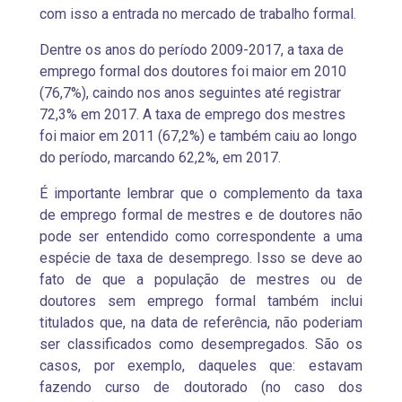
com isso a entrada no mercado de trabalho formal.
Dentre os anos do período 2009-2017, a taxa de
emprego formal dos doutores foi maior em 2010
(76,7%), caindo nos anos seguintes até registrar
72,3% em 2017. A taxa de emprego dos mestres
foi maior em 2011 (67,2%) e também caiu ao longo
do período, marcando 62,2%, em 2017.
É importante lembrar que o complemento da taxa
de emprego formal de mestres e de doutores não
pode ser entendido como correspondente a uma
espécie de taxa de desemprego. Isso se deve ao
fato de que a população de mestres ou de
doutores sem emprego formal também inclui
titulados que, na data de referência, não poderiam
ser classificados como desempregados. São os
casos, por exemplo, daqueles que: estavam
fazendo curso de doutorado (no caso dos