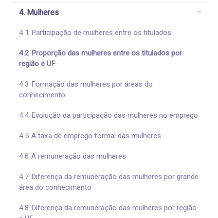
4. Mulheres
4.1 Participação de mulheres entre os titulados
4.2 Proporção das mulheres entre os titulados por
região e UF
4.3 Formação das mulheres por áreas do
conhecimento
4.4 Evolução da participação das mulheres no emprego
4.5 A taxa de emprego formal das mulheres
4.6 A remuneração das mulheres
4.7 Diferença da remuneração das mulheres por grande
área do conhecimento
4.8 Diferença da remuneração das mulheres por região