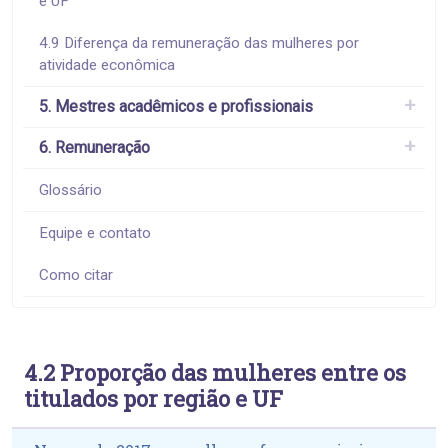
e UF
4.9 Diferença da remuneração das mulheres por
atividade econômica
5. Mestres acadêmicos e profissionais
6. Remuneração
Glossário
Equipe e contato
Como citar
4.2 Proporção das mulheres entre os
titulados por região e UF