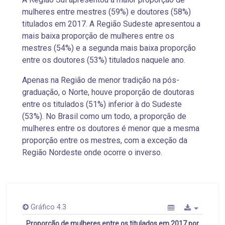
mulheres entre mestres (59%) e doutores (58%)
titulados em 2017. A Região Sudeste apresentou a
mais baixa proporção de mulheres entre os
mestres (54%) e a segunda mais baixa proporção
entre os doutores (53%) titulados naquele ano.
Apenas na Região de menor tradição na pós-
graduação, o Norte, houve proporção de doutoras
entre os titulados (51%) inferior à do Sudeste
(53%). No Brasil como um todo, a proporção de
mulheres entre os doutores é menor que
a mesma
proporção
entre os mestres, com a exceção da
Região Nordeste onde ocorre o inverso.
Gráfico 4.3
Proporção de mulheres entre os titulados em 2017 por