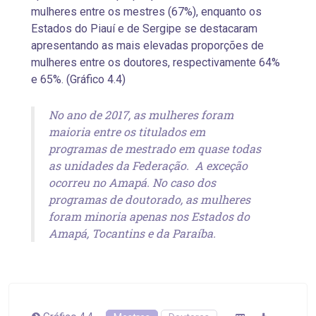
mulheres entre os mestres (67%), enquanto os
Estados do Piauí e de Sergipe se destacaram
apresentando as mais elevadas proporções de
mulheres entre os doutores, respectivamente 64%
e 65%. (Gráfico 4.4)
No ano de 2017, as mulheres foram
maioria entre os titulados em
programas de mestrado em quase todas
as unidades da Federação. A exceção
ocorreu no Amapá. No caso dos
programas de doutorado, as mulheres
foram minoria apenas nos Estados do
Amapá, Tocantins e da Paraíba.