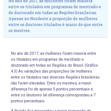
No ano de 2017, as mulheres foram maioria
entre os titulados em programas de mestrado e
de doutorado em todas as Regiões brasileiras.
Apenas no Nordeste a proporção de mulheres
entre os doutores titulados é maior do que entre
os mestres.
No ano de 2017, as mulheres foram maioria entre
os titulados em programas de mestrado e
doutorado em todas as Regiões do Brasil. (Gráfico
4.3) As variações das proporções de mulheres
entre os titulados nas diversas Regiões brasileiras
não foram elevadas. Entre os mestres, a maior
diferença foi de apenas 5 pontos percentuais e
entre os doutores tal diferença correspondeu a 7
pontos percentuais.
A Região Sul apresentou a maior proporção de