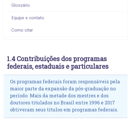
Glossário
Equipe e contato
Como citar
1.4 Contribuições dos programas
federais, estaduais e particulares
Os programas federais foram responsáveis pela
maior parte da expansão da pós-graduação no
período. Mais da metade dos mestres e dos
doutores titulados no Brasil entre 1996 e 2017
obtiveram seus títulos em programas federais.