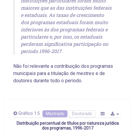
instituições particulares foram muito
maiores que as das instituições federais
e estaduais. As taxas de crescimento
dos programas estaduais foram muito
inferiores às dos programas federais e
particulares e, por isso, os estaduais
perderam significativa participação no
período 1996-2017.
Não foi relevante a contribuição dos programas
municipais para a titulação de mestres e de
doutores durante todo o período.
Gráfico 1.5
Mestrado
Doutorado
Distribuição percentual de títulos por natureza jurídica
dos programas, 1996-2017