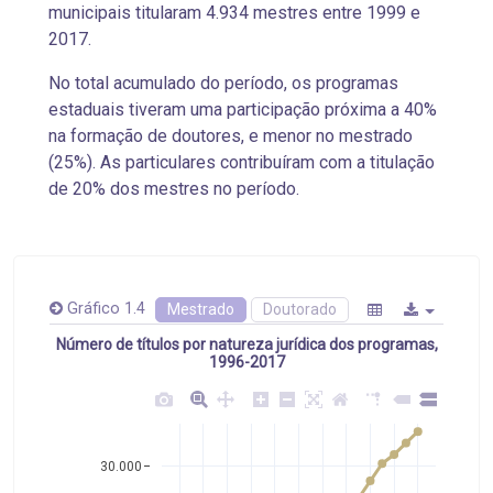
municipais titularam 4.934 mestres entre 1999 e
2017.
No total acumulado do período, os programas
estaduais tiveram uma participação próxima a 40%
na formação de doutores, e menor no mestrado
(25%). As particulares contribuíram com a titulação
de 20% dos mestres no período.
Gráfico 1.4
Mestrado
Doutorado
Número de títulos por natureza jurídica dos programas,
1996-2017
30.000