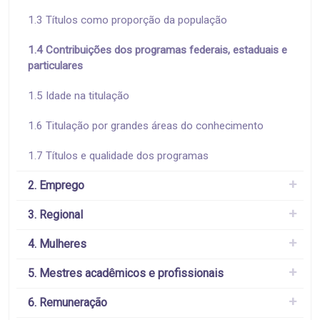
1.3 Títulos como proporção da população
1.4 Contribuições dos programas federais, estaduais e
particulares
1.5 Idade na titulação
1.6 Titulação por grandes áreas do conhecimento
1.7 Títulos e qualidade dos programas
2. Emprego
3. Regional
4. Mulheres
5. Mestres acadêmicos e profissionais
6. Remuneração