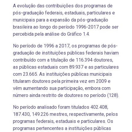
A evolução das contribuições dos programas de
pós-graduação federais, estaduais, particulares e
municipais para a expansão da pós-graduação
brasileira ao longo do período 1996-2017 pode ser
percebida pela análise do Gráfico 1.4.
No período de 1996 a 2017, os programas de pós-
graduação de instituições públicas federais haviam
contribuído com a titulação de 116.394 doutores,
as públicas estaduais com 89.937 e as particulares
com 23.665. As instituições públicas municipais
titularam doutores pela primeira vez em 2009 e
vêm aumentando sua participação, embora com
número ainda restrito de doutores no período (128).
No período analisado foram titulados 402.408,
187.430, 149.226 mestres, respectivamente, pelos
programas federais, estaduais e particulares. Os
programas pertencentes a instituições públicas