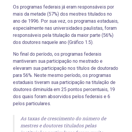
Os programas federais já eram responsáveis por
mais da metade (57%) dos mestres titulados no
ano de 1996. Por sua vez, os programas estaduais,
especialmente nas universidades paulistas, foram
responsáveis pela titulação da maior parte (56%)
dos doutores naquele ano (Gráfico 1.5).
No final do período, os programas federais
mantiveram sua participação no mestrado e
elevaram sua participação nos títulos de doutorado
para 56%. Neste mesmo período, os programas
estaduais tiveram sua participação na titulação de
doutores diminuída em 25 pontos percentuais, 19
dos quais foram absorvidos pelos federais e 6
pelos particulares.
As taxas de crescimento do número de
mestres e doutores titulados pelas