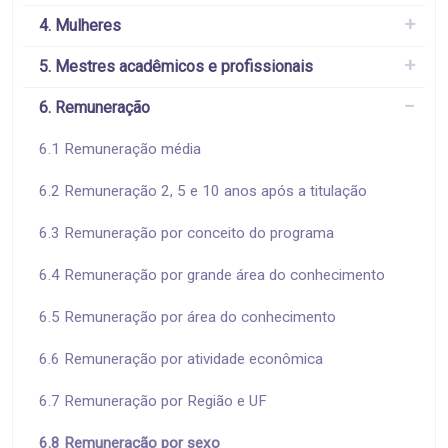
4. Mulheres
5. Mestres acadêmicos e profissionais
6. Remuneração
6.1 Remuneração média
6.2 Remuneração 2, 5 e 10 anos após a titulação
6.3 Remuneração por conceito do programa
6.4 Remuneração por grande área do conhecimento
6.5 Remuneração por área do conhecimento
6.6 Remuneração por atividade econômica
6.7 Remuneração por Região e UF
6.8 Remuneração por sexo