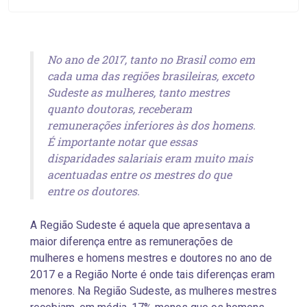
No ano de 2017, tanto no Brasil como em
cada uma das regiões brasileiras, exceto
Sudeste as mulheres, tanto mestres
quanto doutoras, receberam
remunerações inferiores às dos homens.
É importante notar que essas
disparidades salariais eram muito mais
acentuadas entre os mestres do que
entre os doutores.
A Região Sudeste é aquela que apresentava a
maior diferença entre as remunerações de
mulheres e homens mestres e doutores no ano de
2017 e a Região Norte é onde tais diferenças eram
menores. Na Região Sudeste, as mulheres mestres