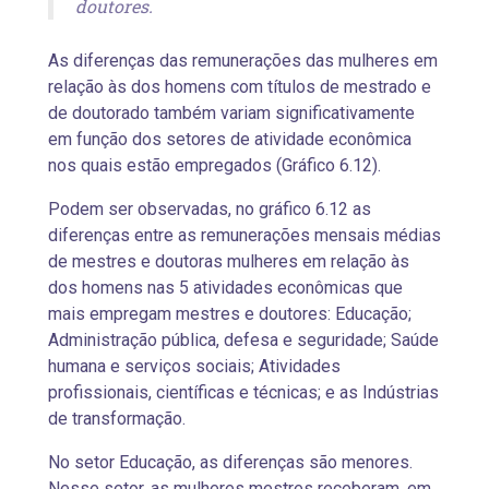
doutores.
As diferenças das remunerações das mulheres em
relação às dos homens com títulos de mestrado e
de doutorado também variam significativamente
em função dos setores de atividade econômica
nos quais estão empregados (Gráfico 6.12).
Podem ser observadas, no gráfico 6.12 as
diferenças entre as remunerações mensais médias
de mestres e doutoras mulheres em relação às
dos homens nas 5 atividades econômicas que
mais empregam mestres e doutores: Educação;
Administração pública, defesa e seguridade; Saúde
humana e serviços sociais; Atividades
profissionais, científicas e técnicas; e as Indústrias
de transformação.
No setor Educação, as diferenças são menores.
Nesse setor, as mulheres mestres receberam, em