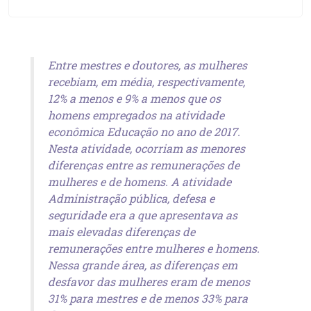
Entre mestres e doutores, as mulheres
recebiam, em média, respectivamente,
12% a menos e 9% a menos que os
homens empregados na atividade
econômica Educação no ano de 2017.
Nesta atividade, ocorriam as menores
diferenças entre as remunerações de
mulheres e de homens. A atividade
Administração pública, defesa e
seguridade era a que apresentava as
mais elevadas diferenças de
remunerações entre mulheres e homens.
Nessa grande área, as diferenças em
desfavor das mulheres eram de menos
31% para mestres e de menos 33% para