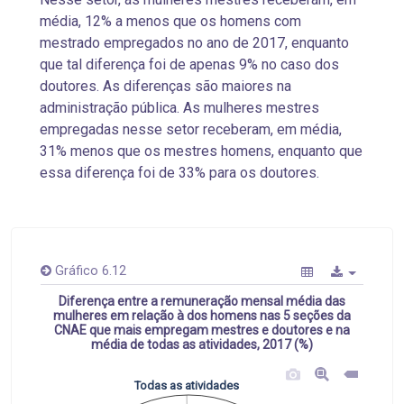
média, 12% a menos que os homens com
mestrado empregados no ano de 2017, enquanto
que tal diferença foi de apenas 9% no caso dos
doutores. As diferenças são maiores na
administração pública. As mulheres mestres
empregadas nesse setor receberam, em média,
31% menos que os mestres homens, enquanto que
essa diferença foi de 33% para os doutores.
Gráfico 6.12
Diferença entre a remuneração mensal média das
mulheres em relação à dos homens nas 5 seções da
CNAE que mais empregam mestres e doutores e na
média de todas as atividades, 2017 (%)
Todas as atividades