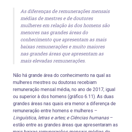
As diferenças de remunerações mensais
médias de mestres e de doutores
mulheres em relação às dos homens são
menores nas grandes áreas do
conhecimento que apresentam as mais
baixas remunerações e muito maiores
nas grandes áreas que apresentam as
mais elevadas remunerações.
Não há grande área do conhecimento na qual as
mulheres mestres ou doutoras recebiam
remuneração mensal média, no ano de 2017, igual
ou superior à dos homens (gráfico 6.11). As duas
grandes áreas nas quais era menor a diferença de
remuneração entre homens e mulheres –
Linguística, letras e artes; e Ciências humanas
–
estão entre as grandes áreas que apresentaram as
mais baixas remunerações mensais médias de