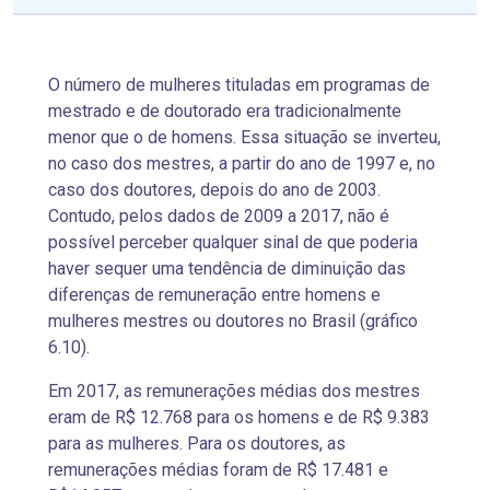
O número de mulheres tituladas em programas de
mestrado e de doutorado era tradicionalmente
menor que o de homens. Essa situação se inverteu,
no caso dos mestres, a partir do ano de 1997 e, no
caso dos doutores, depois do ano de 2003.
Contudo, pelos dados de 2009 a 2017, não é
possível perceber qualquer sinal de que poderia
haver sequer uma tendência de diminuição das
diferenças de remuneração entre homens e
mulheres mestres ou doutores no Brasil (gráfico
6.10).
Em 2017, as remunerações médias dos mestres
eram de R$ 12.768 para os homens e de R$ 9.383
para as mulheres. Para os doutores, as
remunerações médias foram de R$ 17.481 e