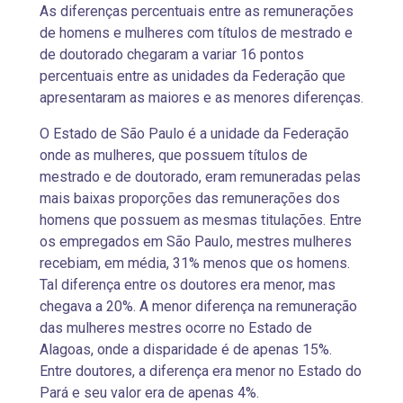
As diferenças percentuais entre as remunerações
de homens e mulheres com títulos de mestrado e
de doutorado chegaram a variar 16 pontos
percentuais entre as unidades da Federação que
apresentaram as maiores e as menores diferenças.
O Estado de São Paulo é a unidade da Federação
onde as mulheres, que possuem títulos de
mestrado e de doutorado, eram remuneradas pelas
mais baixas proporções das remunerações dos
homens que possuem as mesmas titulações. Entre
os empregados em São Paulo, mestres mulheres
recebiam, em média, 31% menos que os homens.
Tal diferença entre os doutores era menor, mas
chegava a 20%. A menor diferença na remuneração
das mulheres mestres ocorre no Estado de
Alagoas, onde a disparidade é de apenas 15%.
Entre doutores, a diferença era menor no Estado do
Pará e seu valor era de apenas 4%.