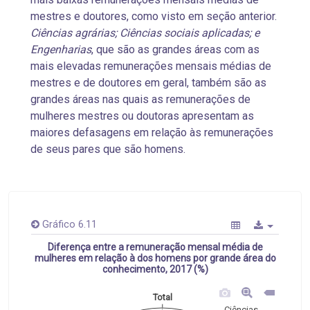
mestres e doutores, como visto em seção anterior.
Ciências agrárias; Ciências sociais aplicadas; e
Engenharias
, que são as grandes áreas com as
mais elevadas remunerações mensais médias de
mestres e de doutores em geral, também são as
grandes áreas nas quais as remunerações de
mulheres mestres ou doutoras apresentam as
maiores defasagens em relação às remunerações
de seus pares que são homens.
Gráfico 6.11
Diferença entre a remuneração mensal média de
mulheres em relação à dos homens por grande área do
conhecimento, 2017 (%)
Total
Ciências