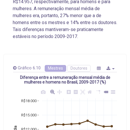
R$14.957, respectivamente, para homens e para
mulheres. A remuneração mensal média de
mulheres era, portanto, 27% menor que a de
homens entre os mestres e 14% entre os doutores.
Tais diferenças mantiveram-se praticamente
estáveis no período 2009-2017.
Gráfico 6.10
Mestres
Doutores
Diferença entre a remuneração mensal média de
mulheres e homens no Brasil, 2009-2017 (%)
R$18.000
R$15.000
R$12.000