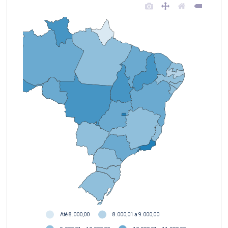
Até 8.000,00
8.000,01 a 9.000,00