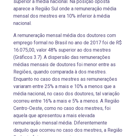
superior à média nacional. Na posição oposta
aparece a Região Sul onde a remuneração média
mensal dos mestres era 10% inferior à média
nacional.
A remuneração mensal média dos doutores com
emprego formal no Brasil no ano de 2017 foi de R$
16.075,00, valor 48% superior ao dos mestres
(Gráficos 3.7). A dispersão das remunerações
médias mensais de doutores foi menor entre as
Regiões, quando comparada à dos mestres.
Enquanto no caso dos mestres as remunerações
variaram entre 25% a mais e 10% a menos que a
média nacional, no caso dos doutores, tal variação
ocorreu entre 16% a mais e 5% a menos. A Região
Centro-Oeste, como no caso dos mestres, foi
aquela que apresentou a mais elevada
remuneração mensal média. Diferentemente
daquilo que ocorreu no caso dos mestres, a Região