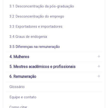
3.1 Desconcentração da pós-graduação
3.2 Desconcentração do emprego
3.3 Exportadores e importadores
3.4 Graus de endogenia
3.5 Diferenças na remuneração
4. Mulheres
5. Mestres acadêmicos e profissionais
6. Remuneração
Glossário
Equipe e contato
Como citar