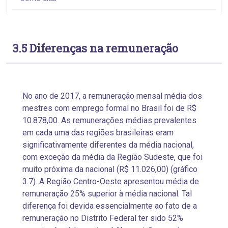
3.5 Diferenças na remuneração
No ano de 2017, a remuneração mensal média dos
mestres com emprego formal no Brasil foi de R$
10.878,00. As remunerações médias prevalentes
em cada uma das regiões brasileiras eram
significativamente diferentes da média nacional,
com exceção da média da Região Sudeste, que foi
muito próxima da nacional (R$ 11.026,00) (gráfico
3.7). A Região Centro-Oeste apresentou média de
remuneração 25% superior à média nacional. Tal
diferença foi devida essencialmente ao fato de a
remuneração no Distrito Federal ter sido 52%