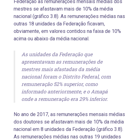
Federação as remunerações mensais médias dos
mestres se afastavam mais de 10% da média
nacional (gráfico 3.8). As remunerações médias nas
outras 18 unidades da Federação ficavam,
obviamente, em valores contidos na faixa de 10%
acima ou abaixo da média nacional.
As unidades da Federação que
apresentavam as remunerações de
mestres mais afastadas da média
nacional foram o Distrito Federal, com
remuneração 52% superior, como
informado anteriormente, e o Amapá
onde a remuneração era 29% inferior.
No ano de 2017, as remunerações mensais médias
dos doutores se afastavam mais de 10% da média
nacional em 8 unidades da Federação (gráfico 3.8).
As remunerações médias nas outras 19 unidades