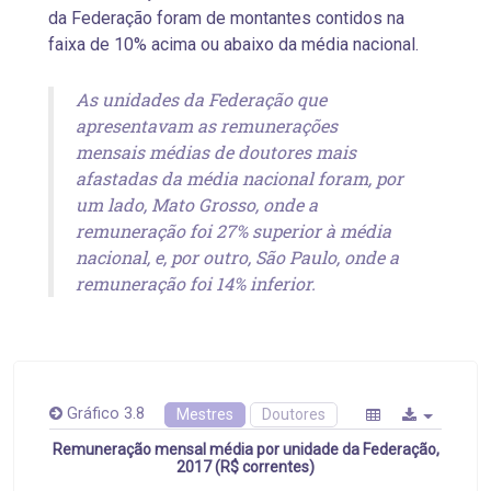
da Federação foram de montantes contidos na
faixa de 10% acima ou abaixo da média nacional.
As unidades da Federação que
apresentavam as remunerações
mensais médias de doutores mais
afastadas da média nacional foram, por
um lado, Mato Grosso, onde a
remuneração foi 27% superior à média
nacional, e, por outro, São Paulo, onde a
remuneração foi 14% inferior.
Gráfico 3.8
Mestres
Doutores
Remuneração mensal média por unidade da Federação,
2017 (R$ correntes)