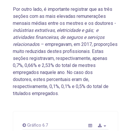
Por outro lado, é importante registrar que as três
seções com as mais elevadas remunerações
mensais médias entre os mestres e os doutores -
indústrias extrativas, eletricidade e gás; e
atividades financeiras
,
de seguros e serviços
relacionado
s – empregavam, em 2017, proporções
muito reduzidas destes profissionais. Estas
seções registravam, respectivamente, apenas
0,7%, 0,66% e 2,53% do total de mestres
empregados naquele ano. No caso dos
doutores, estes percentuais eram de,
respectivamente, 0,1%, 0,1% e 0,5% do total de
titulados empregados.
Gráfico 6.7