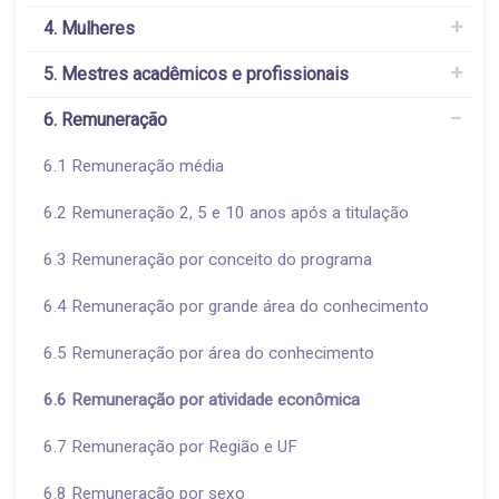
4. Mulheres
5. Mestres acadêmicos e profissionais
6. Remuneração
6.1 Remuneração média
6.2 Remuneração 2, 5 e 10 anos após a titulação
6.3 Remuneração por conceito do programa
6.4 Remuneração por grande área do conhecimento
6.5 Remuneração por área do conhecimento
6.6 Remuneração por atividade econômica
6.7 Remuneração por Região e UF
6.8 Remuneração por sexo