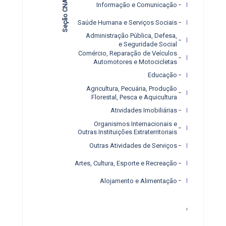
Seção CNAE
Informação e Comunicação
Saúde Humana e Serviços Sociais
Administração Pública, Defesa,
e Seguridade Social
Comércio, Reparação de Veículos
Automotores e Motocicletas
Educação
Agricultura, Pecuária, Produção
Florestal, Pesca e Aquicultura
Atividades Imobiliárias
Organismos Internacionais e
Outras Instituições Extraterritoriais
Outras Atividades de Serviços
Artes, Cultura, Esporte e Recreação
Alojamento e Alimentação