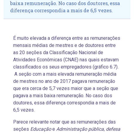
baixa remuneração. No caso dos doutores, essa
diferença correspondia a mais de 6,5 vezes.
É muito elevada a diferença entre as remunerações
mensais médias de mestres e de doutores entre
as 20 seções da Classificação Nacional de
Atividades Econômicas (CNAE) nas quais estavam
classificados os seus empregadores (gráfico 6.7).
A seção com a mais elevada remuneração média
de mestres no ano de 2017 pagava remuneração
que era cerca de 5,7 vezes maior que a seção que
pagava a mais baixa remuneração. No caso dos
doutores, essa diferença correspondia a mais de
6,5 vezes.
Parece relevante notar que as remunerações das
seções
Educação
e
Administração pública, defesa