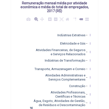
Remuneração mensal média por atividade
econômica e média do total de empregados,
2017 (R$)
Indústrias Extrativas
Eletricidade e Gás
Atividades Financeiras, de Seguros
e Serviços Relacionados
Indústrias de Transformação
Transporte, Armazenagem e Correio
Atividades Administrativas e
Serviços Complementares
Construção
Atividades Profissionais,
Científicas e Técnicas
Água, Esgoto, Atividades de Gestão,
de Resíduos e Descontaminação