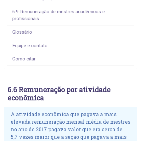
6.9 Remuneração de mestres acadêmicos e
profissionais
Glossário
Equipe e contato
Como citar
6.6 Remuneração por atividade
econômica
A atividade econômica que pagava a mais
elevada remuneração mensal média de mestres
no ano de 2017 pagava valor que era cerca de
5,7 vezes maior que a seção que pagava a mais