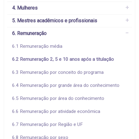
4. Mulheres
5. Mestres acadêmicos e profissionais
6. Remuneração
6.1 Remuneração média
6.2 Remuneração 2, 5 e 10 anos após a titulação
6.3 Remuneração por conceito do programa
6.4 Remuneração por grande área do conhecimento
6.5 Remuneração por área do conhecimento
6.6 Remuneração por atividade econômica
6.7 Remuneração por Região e UF
6.8 Remuneração por sexo