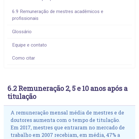
6.9 Remuneração de mestres acadêmicos e
profissionais
Glossário
Equipe e contato
Como citar
6.2 Remuneração 2, 5 e 10 anos após a
titulação
A remuneração mensal média de mestres e de
doutores aumenta com o tempo de titulação.
Em 2017, mestres que entraram no mercado de
trabalho em 2007 recebiam, em média, 47% a