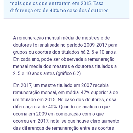
mais que os que entraram em 2015. Essa
diferença era de 40% no caso dos doutores.
A remuneração mensal média de mestres e de
doutores foi analisada no período 2009-2017 para
grupos ou coortes dos titulados há 2, 5 e 10 anos.
Em cada ano, pode ser observada a remuneração
mensal média dos mestres e doutores titulados a
2, 5 e 10 anos antes (gráfico 6.2).
Em 2017, um mestre titulado em 2007 recebia
remuneração mensal, em média, 47% superior à de
um titulado em 2015. No caso dos doutores, essa
diferença era de 40%. Quando se analisa o que
ocorria em 2009 em comparação com o que
ocorreu em 2017, nota-se que houve claro aumento
das diferenças de remuneração entre as coortes