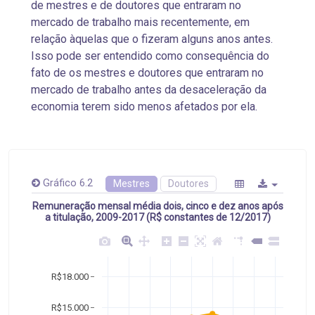
de mestres e de doutores que entraram no
mercado de trabalho mais recentemente, em
relação àquelas que o fizeram alguns anos antes.
Isso pode ser entendido como consequência do
fato de os mestres e doutores que entraram no
mercado de trabalho antes da desaceleração da
economia terem sido menos afetados por ela.
Gráfico 6.2
Mestres
Doutores
Remuneração mensal média dois, cinco e dez anos após
a titulação, 2009-2017 (R$ constantes de 12/2017)
R$18.000
R$15.000