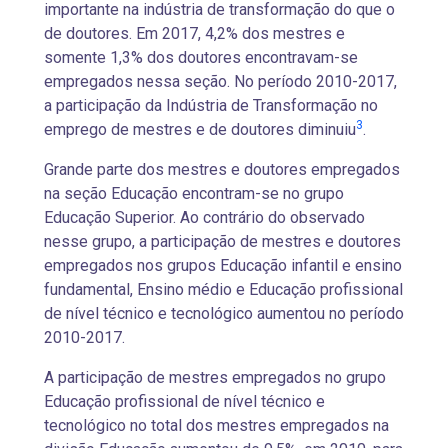
importante na indústria de transformação do que o
de doutores. Em 2017, 4,2% dos mestres e
somente 1,3% dos doutores encontravam-se
empregados nessa seção. No período 2010-2017,
a participação da Indústria de Transformação no
3
emprego de mestres e de doutores diminuiu
.
Grande parte dos mestres e doutores empregados
na seção Educação encontram-se no grupo
Educação Superior. Ao contrário do observado
nesse grupo, a participação de mestres e doutores
empregados nos grupos Educação infantil e ensino
fundamental, Ensino médio e Educação profissional
de nível técnico e tecnológico aumentou no período
2010-2017.
A participação de mestres empregados no grupo
Educação profissional de nível técnico e
tecnológico no total dos mestres empregados na