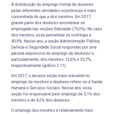
A distribuição do emprego formal de doutores
pelas diferentes atividades econômicas é mais
concentrada do que a dos mestres. Em 2017,
grande parte dos doutores encontrava-se
empregada nas seções Educação (75,0%). No caso
dos mestres, esse percentual se restringiu a
40,9%. Nesse ano, a seção Administração Pública,
Defesa e Seguridade Social respondeu por uma
parcela expressiva do emprego de doutores e,
particularmente, dos mestres: 12,6% e 33,7%,
respectivamente (gráfico 2.11).
Em 2017, a terceira seção mais relevante no
emprego de mestres e doutores refere-se à Saúde
Humana e Serviços Sociais. Nesse ano, essa
seção foi responsável pelo emprego de 5,1% dos
mestres e de 4,2% dos doutores.
O emprego dos mestres é relativamente mais