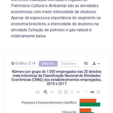
Patrimônio Cultural e Ambiental são as atividades
econômicas com maior intensidade de doutores.
Apesar da expressiva importância do segmento na
economia brasileira, a intensidade de doutores na
atividade Extração de petróleo e gás natural é
relativamente baixa.
Gráfico 2.14
Mestres
Doutores
Número por grupo de 1.000 empregados nas 20 divisões
mais intensivas da Classificação Nacional de Atividades
Econômicas (CNAE) dos estabelecimentos empregados,
2010 e 2017
Pesquisa e Desenvolvimento Científico
Educação