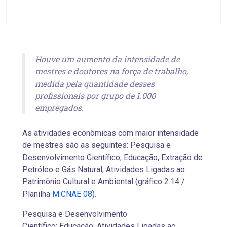
Houve um aumento da intensidade de
mestres e doutores na força de trabalho,
medida pela quantidade desses
profissionais por grupo de 1.000
empregados.
As atividades econômicas com maior intensidade
de mestres são as seguintes: Pesquisa e
Desenvolvimento Científico, Educação, Extração de
Petróleo e Gás Natural, Atividades Ligadas ao
Patrimônio Cultural e Ambiental (gráfico 2.14 /
Planilha
M.CNAE 08
).
Pesquisa e Desenvolvimento
Científico; Educação; Atividades Ligadas ao