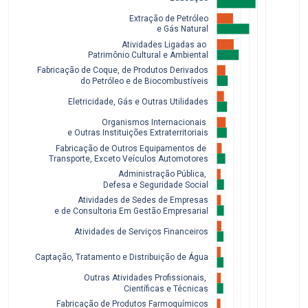
Extração de Petróleo
 e Gás Natural
Atividades Ligadas ao 
 Patrimônio Cultural e Ambiental
Fabricação de Coque, de Produtos Derivados
 do Petróleo e de Biocombustíveis
Eletricidade, Gás e Outras Utilidades
Organismos Internacionais 
e Outras Instituições Extraterritoriais
Fabricação de Outros Equipamentos de 
Transporte, Exceto Veículos Automotores
Administração Pública, 
Defesa e Seguridade Social
Atividades de Sedes de Empresas
 e de Consultoria Em Gestão Empresarial
Atividades de Serviços Financeiros
Captação, Tratamento e Distribuição de Água
Outras Atividades Profissionais, 
Científicas e Técnicas
Fabricação de Produtos Farmoquímicos