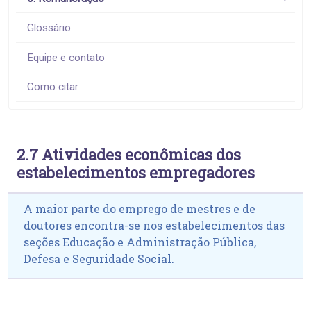
Glossário
Equipe e contato
Como citar
2.7 Atividades econômicas dos
estabelecimentos empregadores
A maior parte do emprego de mestres e de
doutores encontra-se nos estabelecimentos das
seções Educação e Administração Pública,
Defesa e Seguridade Social.