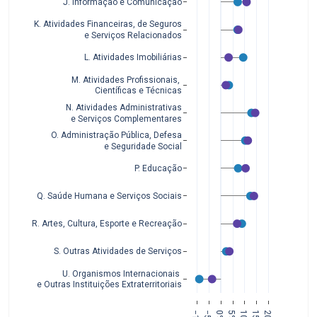
J. Informação e Comunicação
K. Atividades Financeiras, de Seguros
 e Serviços Relacionados
L. Atividades Imobiliárias
M. Atividades Profissionais, 
Científicas e Técnicas
N. Atividades Administrativas
 e Serviços Complementares
O. Administração Pública, Defesa
 e Seguridade Social
P. Educação
Q. Saúde Humana e Serviços Sociais
R. Artes, Cultura, Esporte e Recreação
S. Outras Atividades de Serviços
U. Organismos Internacionais 
e Outras Instituições Extraterritoriais
0%
5%