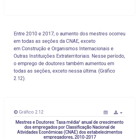
Entre 2010 e 2017, o aumento dos mestres ocorreu
em todas as seções da CNAE, exceto
em Construção e Organismos Internacionais e
Outras Instituições Extraterritoriais. Nesse período,
o emprego de doutores também aumentou em
todas as seções, exceto nessa última. (Gráfico
2.12).
Gráfico 2.12
Mestres e Doutores: Taxa média¹ anual de crescimento
dos empregados por Classificação Nacional de
Atividades Econômicas (CNAE) dos estabelecimentos
empregadores, 2010-2017