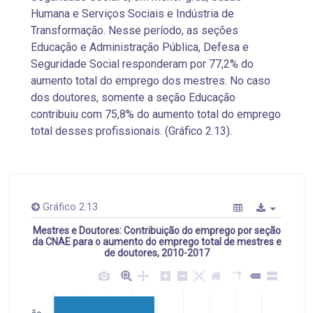
Humana e Serviços Sociais e Indústria de
Transformação. Nesse período, as seções
Educação e Administração Pública, Defesa e
Seguridade Social responderam por 77,2% do
aumento total do emprego dos mestres. No caso
dos doutores, somente a seção Educação
contribuiu com 75,8% do aumento total do emprego
total desses profissionais. (Gráfico 2.13).
Gráfico 2.13
Mestres e Doutores: Contribuição do emprego por seção
da CNAE para o aumento do emprego total de mestres e
de doutores, 2010-2017