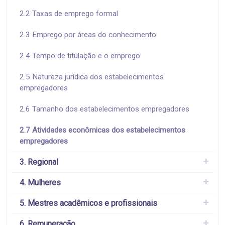
2.2 Taxas de emprego formal
2.3 Emprego por áreas do conhecimento
2.4 Tempo de titulação e o emprego
2.5 Natureza jurídica dos estabelecimentos
empregadores
2.6 Tamanho dos estabelecimentos empregadores
2.7 Atividades econômicas dos estabelecimentos
empregadores
3. Regional
4. Mulheres
5. Mestres acadêmicos e profissionais
6. Remuneração