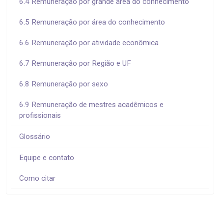
6.4 Remuneração por grande área do conhecimento
6.5 Remuneração por área do conhecimento
6.6 Remuneração por atividade econômica
6.7 Remuneração por Região e UF
6.8 Remuneração por sexo
6.9 Remuneração de mestres acadêmicos e
profissionais
Glossário
Equipe e contato
Como citar