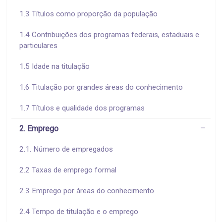
1.3 Títulos como proporção da população
1.4 Contribuições dos programas federais, estaduais e
particulares
1.5 Idade na titulação
1.6 Titulação por grandes áreas do conhecimento
1.7 Títulos e qualidade dos programas
2. Emprego
2.1. Número de empregados
2.2 Taxas de emprego formal
2.3 Emprego por áreas do conhecimento
2.4 Tempo de titulação e o emprego