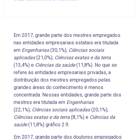
Em 2017, grande parte dos
mestres empregados
nas entidades empresariais estatais era titulada
em
Engenharias
(30,1%);
Ciências sociais
aplicadas
(21,0%);
Ciências exatas e da terra
(13,4%) e
Ciências da saúde
(11,8%). No que se
refere às entidades empresariais privadas, a
distribuição dos mestres empregados pelas
grandes áreas do conhecimento é menos
concentrada. Nessas entidades, grande parte dos
mestres era titulada em
Engenharias
(22,1%);
Ciências sociais aplicadas
(20,1%);
Ciências exatas e da terra
(8,1%) e
Ciências da
saúde
(11,8%) gráfico 2.9.
Em 2017, grande parte dos doutores empregados