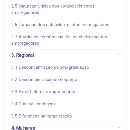
2.5 Natureza jurídica dos estabelecimentos
empregadores
2.6 Tamanho dos estabelecimentos empregadores
2.7 Atividades econômicas dos estabelecimentos
empregadores
3. Regional
3.1 Desconcentração da pós-graduação
3.2 Desconcentração do emprego
3.3 Exportadores e importadores
3.4 Graus de endogenia
3.5 Diferenças na remuneração
4. Mulheres