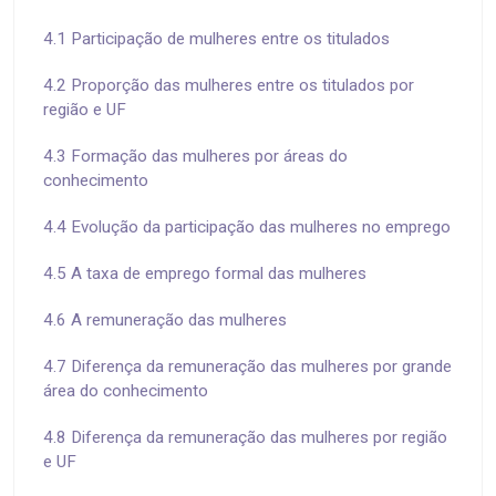
4.1 Participação de mulheres entre os titulados
4.2 Proporção das mulheres entre os titulados por
região e UF
4.3 Formação das mulheres por áreas do
conhecimento
4.4 Evolução da participação das mulheres no emprego
4.5 A taxa de emprego formal das mulheres
4.6 A remuneração das mulheres
4.7 Diferença da remuneração das mulheres por grande
área do conhecimento
4.8 Diferença da remuneração das mulheres por região
e UF