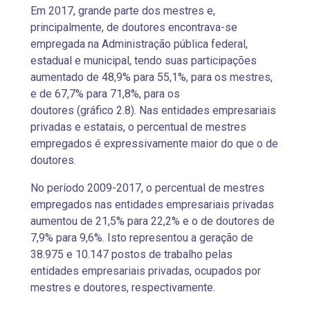
Em 2017, grande parte dos mestres e,
principalmente, de doutores encontrava-se
empregada na Administração pública federal,
estadual e municipal, tendo suas participações
aumentado de 48,9% para 55,1%, para os mestres,
e de 67,7% para 71,8%, para os
doutores (gráfico 2.8). Nas entidades empresariais
privadas e estatais, o percentual de mestres
empregados é expressivamente maior do que o de
doutores.
No período 2009-2017, o percentual de mestres
empregados nas entidades empresariais privadas
aumentou de 21,5% para 22,2% e o de doutores de
7,9% para 9,6%. Isto representou a geração de
38.975 e 10.147 postos de trabalho pelas
entidades empresariais privadas, ocupados por
mestres e doutores, respectivamente.