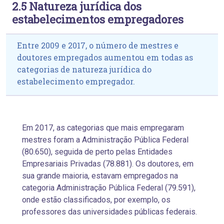
2.5 Natureza jurídica dos
estabelecimentos empregadores
Entre 2009 e 2017, o número de mestres e
doutores empregados aumentou em todas as
categorias de natureza jurídica do
estabelecimento empregador.
Em 2017, as categorias que mais empregaram
mestres foram a Administração Pública Federal
(80.650), seguida de perto pelas Entidades
Empresariais Privadas (78.881). Os doutores, em
sua grande maioria, estavam empregados na
categoria Administração Pública Federal (79.591),
onde estão classificados, por exemplo, os
professores das universidades públicas federais.