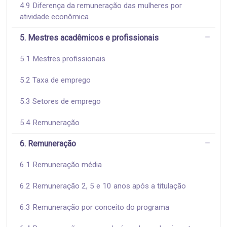
4.9 Diferença da remuneração das mulheres por
atividade econômica
5. Mestres acadêmicos e profissionais
5.1 Mestres profissionais
5.2 Taxa de emprego
5.3 Setores de emprego
5.4 Remuneração
6. Remuneração
6.1 Remuneração média
6.2 Remuneração 2, 5 e 10 anos após a titulação
6.3 Remuneração por conceito do programa