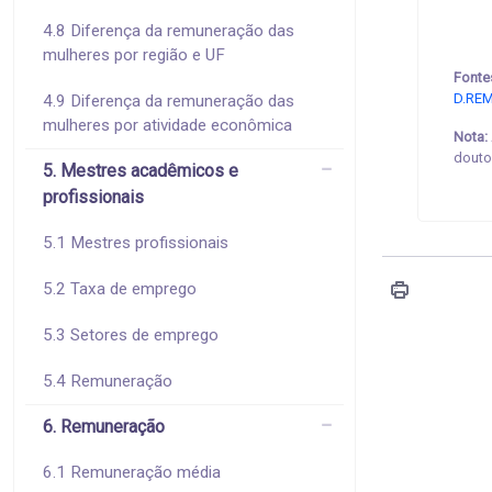
4.8 Diferença da remuneração das
mulheres por região e UF
Fonte
D.REM
4.9 Diferença da remuneração das
mulheres por atividade econômica
Nota:
douto
5. Mestres acadêmicos e
profissionais
5.1 Mestres profissionais
5.2 Taxa de emprego
5.3 Setores de emprego
5.4 Remuneração
6. Remuneração
6.1 Remuneração média