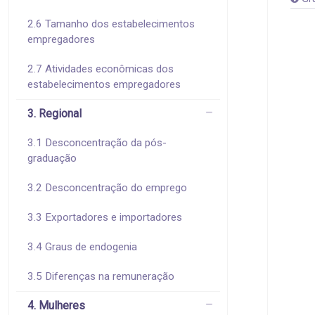
2.6 Tamanho dos estabelecimentos
empregadores
2.7 Atividades econômicas dos
estabelecimentos empregadores
3. Regional
3.1 Desconcentração da pós-
graduação
3.2 Desconcentração do emprego
3.3 Exportadores e importadores
3.4 Graus de endogenia
3.5 Diferenças na remuneração
4. Mulheres