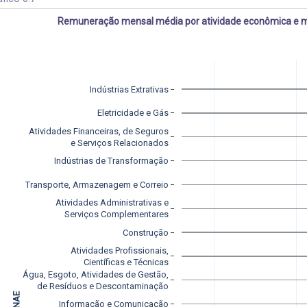
Remuneração mensal média por atividade econômica e mé
Indústrias Extrativas
Eletricidade e Gás
Atividades Financeiras, de Seguros
e Serviços Relacionados
Indústrias de Transformação
Transporte, Armazenagem e Correio
Atividades Administrativas e
Serviços Complementares
Construção
Atividades Profissionais,
Científicas e Técnicas
Água, Esgoto, Atividades de Gestão,
de Resíduos e Descontaminação
Informação e Comunicação