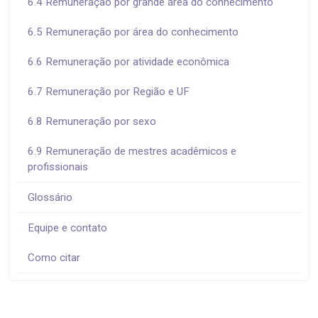
6.4 Remuneração por grande área do conhecimento
6.5 Remuneração por área do conhecimento
6.6 Remuneração por atividade econômica
6.7 Remuneração por Região e UF
6.8 Remuneração por sexo
6.9 Remuneração de mestres acadêmicos e
profissionais
Glossário
Equipe e contato
Como citar