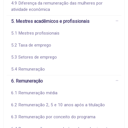
4.9 Diferença da remuneração das mulheres por
atividade econômica
5. Mestres acadêmicos e profissionais
5.1 Mestres profissionais
5.2 Taxa de emprego
5.3 Setores de emprego
5.4 Remuneração
6. Remuneração
6.1 Remuneração média
6.2 Remuneração 2, 5 e 10 anos após a titulação
6.3 Remuneração por conceito do programa