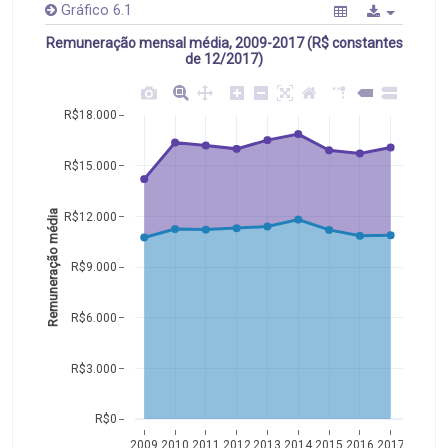
Gráfico 6.1
Remuneração mensal média, 2009-2017 (R$ constantes
de 12/2017)
R$18.000
R$15.000
Remuneração média
R$12.000
R$9.000
R$6.000
R$3.000
R$0
2009
2010
2011
2012
2013
2014
2015
2016
2017