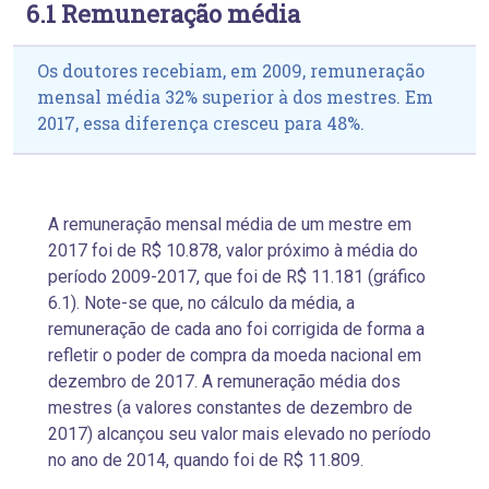
6.1 Remuneração média
Os doutores recebiam, em 2009, remuneração
mensal média 32% superior à dos mestres. Em
2017, essa diferença cresceu para 48%.
A remuneração mensal média de um mestre em
2017 foi de R$ 10.878, valor próximo à média do
período 2009-2017, que foi de R$ 11.181 (gráfico
6.1). Note-se que, no cálculo da média, a
remuneração de cada ano foi corrigida de forma a
refletir o poder de compra da moeda nacional em
dezembro de 2017. A remuneração média dos
mestres (a valores constantes de dezembro de
2017) alcançou seu valor mais elevado no período
no ano de 2014, quando foi de R$ 11.809.