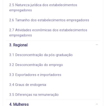
2.5 Natureza jurídica dos estabelecimentos
empregadores
2.6 Tamanho dos estabelecimentos empregadores
2.7 Atividades econômicas dos estabelecimentos
empregadores
3. Regional
3.1 Desconcentração da pós-graduação
3.2 Desconcentração do emprego
3.3 Exportadores e importadores
3.4 Graus de endogenia
3.5 Diferenças na remuneração
4. Mulheres