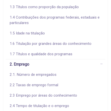
1.3 Títulos como proporção da população
1.4 Contribuições dos programas federais, estaduais e
particulares
1.5 Idade na titulação
1.6 Titulação por grandes áreas do conhecimento
1.7 Títulos e qualidade dos programas
2. Emprego
2.1. Número de empregados
2.2 Taxas de emprego formal
2.3 Emprego por áreas do conhecimento
2.4 Tempo de titulação e o emprego