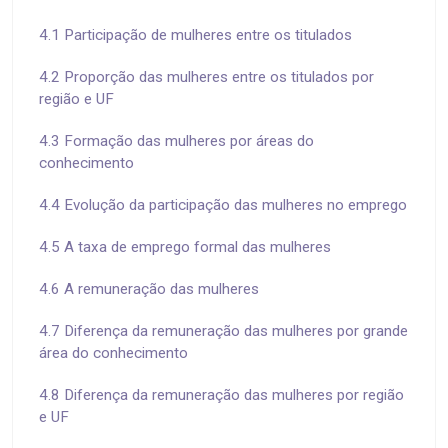
4.1 Participação de mulheres entre os titulados
4.2 Proporção das mulheres entre os titulados por
região e UF
4.3 Formação das mulheres por áreas do
conhecimento
4.4 Evolução da participação das mulheres no emprego
4.5 A taxa de emprego formal das mulheres
4.6 A remuneração das mulheres
4.7 Diferença da remuneração das mulheres por grande
área do conhecimento
4.8 Diferença da remuneração das mulheres por região
e UF