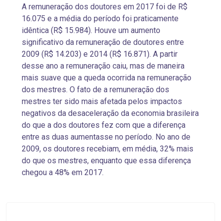
A remuneração dos doutores em 2017 foi de R$
16.075 e a média do período foi praticamente
idêntica (R$ 15.984). Houve um aumento
significativo da remuneração de doutores entre
2009 (R$ 14.203) e 2014 (R$ 16.871). A partir
desse ano a remuneração caiu, mas de maneira
mais suave que a queda ocorrida na remuneração
dos mestres. O fato de a remuneração dos
mestres ter sido mais afetada pelos impactos
negativos da desaceleração da economia brasileira
do que a dos doutores fez com que a diferença
entre as duas aumentasse no período. No ano de
2009, os doutores recebiam, em média, 32% mais
do que os mestres, enquanto que essa diferença
chegou a 48% em 2017.