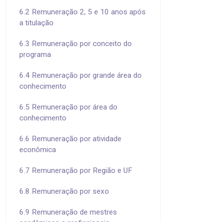
6.2 Remuneração 2, 5 e 10 anos após
a titulação
6.3 Remuneração por conceito do
programa
6.4 Remuneração por grande área do
conhecimento
6.5 Remuneração por área do
conhecimento
6.6 Remuneração por atividade
econômica
6.7 Remuneração por Região e UF
6.8 Remuneração por sexo
6.9 Remuneração de mestres