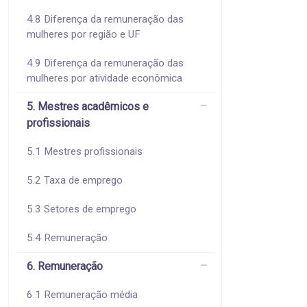
4.8 Diferença da remuneração das
mulheres por região e UF
4.9 Diferença da remuneração das
mulheres por atividade econômica
5. Mestres acadêmicos e
profissionais
5.1 Mestres profissionais
5.2 Taxa de emprego
5.3 Setores de emprego
5.4 Remuneração
6. Remuneração
6.1 Remuneração média