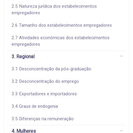
2.5 Natureza jurídica dos estabelecimentos
empregadores
2.6 Tamanho dos estabelecimentos empregadores
2.7 Atividades econômicas dos estabelecimentos
empregadores
3. Regional
3.1 Desconcentração da pós-graduação
3.2 Desconcentração do emprego
3.3 Exportadores e importadores
3.4 Graus de endogenia
3.5 Diferenças na remuneração
4. Mulheres