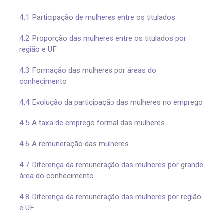
4.1 Participação de mulheres entre os titulados
4.2 Proporção das mulheres entre os titulados por
região e UF
4.3 Formação das mulheres por áreas do
conhecimento
4.4 Evolução da participação das mulheres no emprego
4.5 A taxa de emprego formal das mulheres
4.6 A remuneração das mulheres
4.7 Diferença da remuneração das mulheres por grande
área do conhecimento
4.8 Diferença da remuneração das mulheres por região
e UF