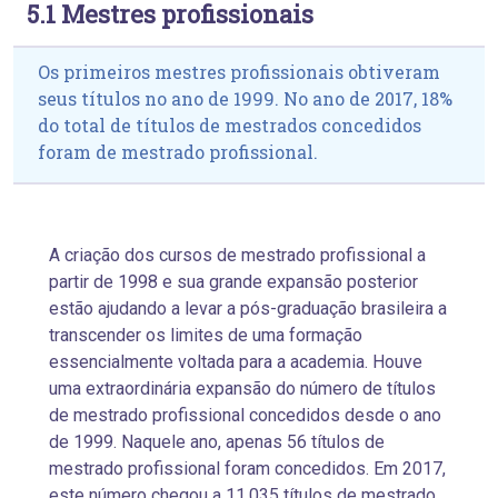
5.1 Mestres profissionais
Os primeiros mestres profissionais obtiveram
seus títulos no ano de 1999. No ano de 2017, 18%
do total de títulos de mestrados concedidos
foram de mestrado profissional.
A criação dos cursos de mestrado profissional a
partir de 1998 e sua grande expansão posterior
estão ajudando a levar a pós-graduação brasileira a
transcender os limites de uma formação
essencialmente voltada para a academia. Houve
uma extraordinária expansão do número de títulos
de mestrado profissional concedidos desde o ano
de 1999. Naquele ano, apenas 56 títulos de
mestrado profissional foram concedidos. Em 2017,
este número chegou a
11.035 títulos de mestrado