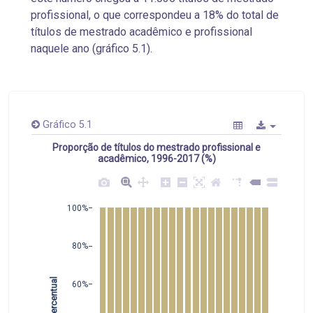
profissional, o que correspondeu a 18% do total de
títulos de mestrado acadêmico e profissional
naquele ano (gráfico 5.1).
Gráfico 5.1
Proporção de títulos do mestrado profissional e
acadêmico, 1996-2017 (%)
100%
80%
 Percentual
60%