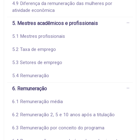
4.9 Diferença da remuneração das mulheres por
atividade econômica
5. Mestres acadêmicos e profissionais
5.1 Mestres profissionais
5.2 Taxa de emprego
5.3 Setores de emprego
5.4 Remuneração
6. Remuneração
6.1 Remuneração média
6.2 Remuneração 2, 5 e 10 anos após a titulação
6.3 Remuneração por conceito do programa