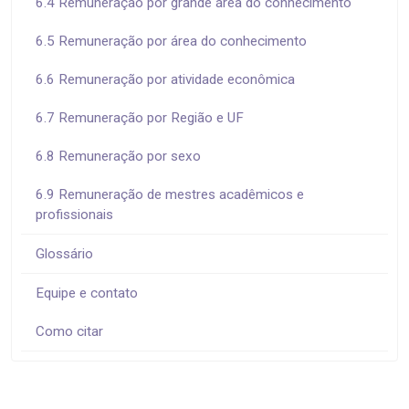
6.4 Remuneração por grande área do conhecimento
6.5 Remuneração por área do conhecimento
6.6 Remuneração por atividade econômica
6.7 Remuneração por Região e UF
6.8 Remuneração por sexo
6.9 Remuneração de mestres acadêmicos e
profissionais
Glossário
Equipe e contato
Como citar