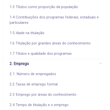
1.3 Títulos como proporção da população
1.4 Contribuições dos programas federais, estaduais e
particulares
1.5 Idade na titulação
1.6 Titulação por grandes áreas do conhecimento
1.7 Títulos e qualidade dos programas
2. Emprego
2.1. Número de empregados
2.2 Taxas de emprego formal
2.3 Emprego por áreas do conhecimento
2.4 Tempo de titulação e o emprego