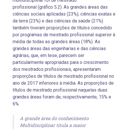
multidisciplinar foi de mestrado
profissional (gráfico 5.2). As grandes áreas das
ciências sociais aplicadas (23%), ciências exatas e
da terra (23%) e das ciências da saúde (21%)
também tiveram proporções de títulos concedido
por programas de mestrado profissional superior à
média de todas as grandes áreas (18%). As
grandes áreas das engenharias e das ciências
agrárias, que, em tese, parecem ser
particularmente apropriadas para o crescimento
dos mestrados profissionais, apresentaram
proporções de títulos de mestrado profissional no
ano de 2017 inferiores à média. As proporções de
títulos de mestrado profissional naquelas duas
grandes áreas foram de, respectivamente, 15% e
6%.
A grande área do conhecimento
Multidisciplinar titula a maior