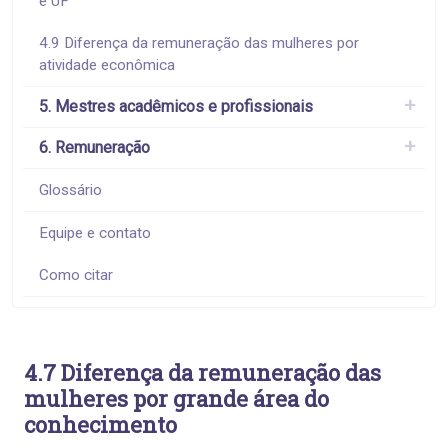
e UF
4.9 Diferença da remuneração das mulheres por
atividade econômica
5. Mestres acadêmicos e profissionais
6. Remuneração
Glossário
Equipe e contato
Como citar
4.7 Diferença da remuneração das
mulheres por grande área do
conhecimento