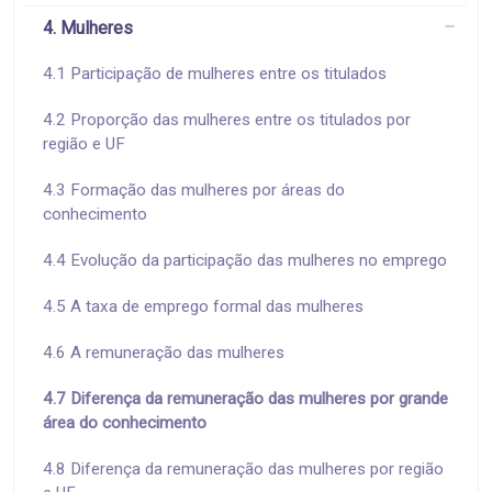
4. Mulheres
4.1 Participação de mulheres entre os titulados
4.2 Proporção das mulheres entre os titulados por
região e UF
4.3 Formação das mulheres por áreas do
conhecimento
4.4 Evolução da participação das mulheres no emprego
4.5 A taxa de emprego formal das mulheres
4.6 A remuneração das mulheres
4.7 Diferença da remuneração das mulheres por grande
área do conhecimento
4.8 Diferença da remuneração das mulheres por região