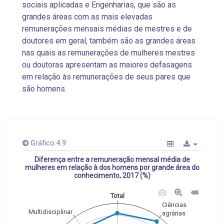
sociais aplicadas e Engenharias, que são as
grandes áreas com as mais elevadas
remunerações mensais médias de mestres e de
doutores em geral, também são as grandes áreas
nas quais as remunerações de mulheres mestres
ou doutoras apresentam as maiores defasagens
em relação às remunerações de seus pares que
são homens.
Gráfico 4.9
Diferença entre a remuneração mensal média de
mulheres em relação à dos homens por grande área do
conhecimento, 2017 (%)
Total
Ciências
Multidisciplinar
agrárias