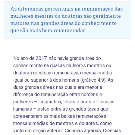
As diferenças percentuais na remuneração das
mulheres mestres ou doutoras são geralmente
maiores nas grandes áreas do conhecimento
que são mais bem remuneradas.
No ano de 2017, não havia grande área do
conhecimento na qual as mulheres mestres ou
doutoras recebiam remuneração mensal média
igual ou superior à dos homens (gráfico 4.9). As
duas grandes áreas nas quais era menor a
diferença de remuneração entre homens e
mulheres – Linguística, letras e artes e Ciências
humanas – estão entre as grandes áreas que
apresentaram as mais baixas remunerações
mensais médias de mestres e doutores, como
visto em seção anterior. Ciências agrárias, Ciências