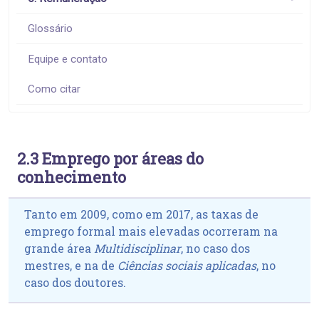
Glossário
Equipe e contato
Como citar
2.3 Emprego por áreas do
conhecimento
Tanto em 2009, como em 2017, as taxas de
emprego formal mais elevadas ocorreram na
grande área
Multidisciplinar
, no caso dos
mestres, e na de
Ciências sociais aplicadas
, no
caso dos doutores.