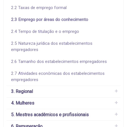
2.2 Taxas de emprego formal
2.3 Emprego por áreas do conhecimento
2.4 Tempo de titulação e o emprego
2.5 Natureza jurídica dos estabelecimentos
empregadores
2.6 Tamanho dos estabelecimentos empregadores
2.7 Atividades econômicas dos estabelecimentos
empregadores
3. Regional
4. Mulheres
5. Mestres acadêmicos e profissionais
6. Remuneração