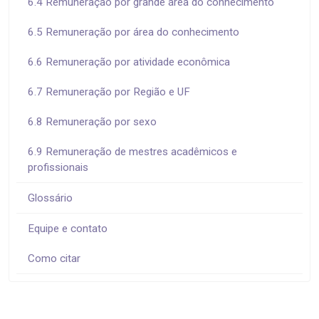
6.4 Remuneração por grande área do conhecimento
6.5 Remuneração por área do conhecimento
6.6 Remuneração por atividade econômica
6.7 Remuneração por Região e UF
6.8 Remuneração por sexo
6.9 Remuneração de mestres acadêmicos e
profissionais
Glossário
Equipe e contato
Como citar