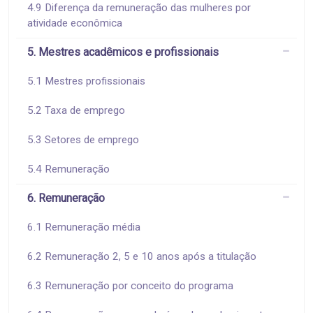
4.9 Diferença da remuneração das mulheres por
atividade econômica
5. Mestres acadêmicos e profissionais
5.1 Mestres profissionais
5.2 Taxa de emprego
5.3 Setores de emprego
5.4 Remuneração
6. Remuneração
6.1 Remuneração média
6.2 Remuneração 2, 5 e 10 anos após a titulação
6.3 Remuneração por conceito do programa