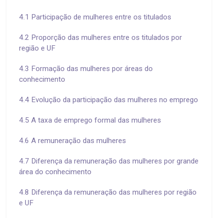
4.1 Participação de mulheres entre os titulados
4.2 Proporção das mulheres entre os titulados por
região e UF
4.3 Formação das mulheres por áreas do
conhecimento
4.4 Evolução da participação das mulheres no emprego
4.5 A taxa de emprego formal das mulheres
4.6 A remuneração das mulheres
4.7 Diferença da remuneração das mulheres por grande
área do conhecimento
4.8 Diferença da remuneração das mulheres por região
e UF