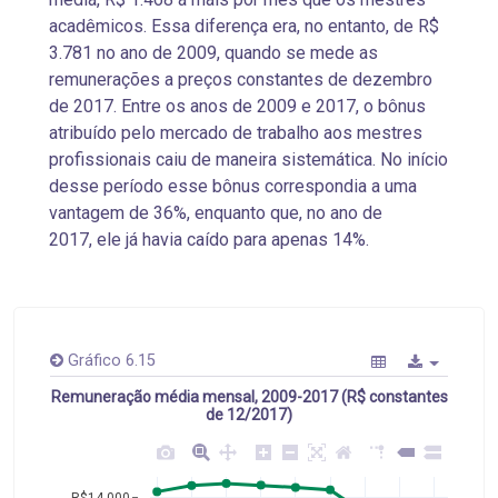
acadêmicos. Essa diferença era, no entanto, de R$
3.781 no ano de 2009, quando se mede as
remunerações a preços constantes de dezembro
de 2017. Entre os anos de 2009 e 2017, o bônus
atribuído pelo mercado de trabalho aos mestres
profissionais caiu de maneira sistemática. No início
desse período esse bônus correspondia a uma
vantagem de 36%, enquanto que, no ano de
2017, ele já havia caído para apenas 14%.
Gráfico 6.15
Remuneração média mensal, 2009-2017 (R$ constantes
de 12/2017)
R$14.000