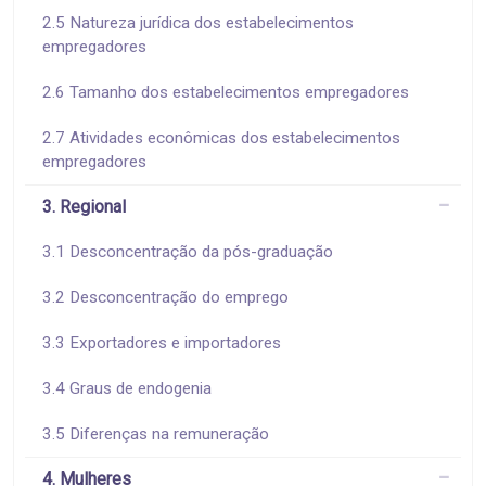
2.5 Natureza jurídica dos estabelecimentos
empregadores
2.6 Tamanho dos estabelecimentos empregadores
2.7 Atividades econômicas dos estabelecimentos
empregadores
3. Regional
3.1 Desconcentração da pós-graduação
3.2 Desconcentração do emprego
3.3 Exportadores e importadores
3.4 Graus de endogenia
3.5 Diferenças na remuneração
4. Mulheres