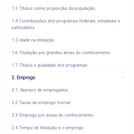
1.3 Títulos como proporção da população
1.4 Contribuições dos programas federais, estaduais e
particulares
1.5 Idade na titulação
1.6 Titulação por grandes áreas do conhecimento
1.7 Títulos e qualidade dos programas
2. Emprego
2.1. Número de empregados
2.2 Taxas de emprego formal
2.3 Emprego por áreas do conhecimento
2.4 Tempo de titulação e o emprego