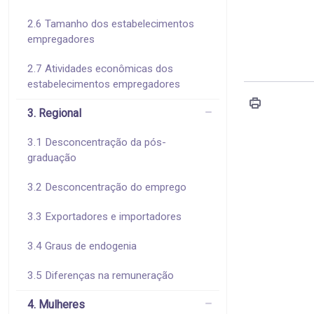
2.6 Tamanho dos estabelecimentos
empregadores
2.7 Atividades econômicas dos
estabelecimentos empregadores
3. Regional
3.1 Desconcentração da pós-
graduação
3.2 Desconcentração do emprego
3.3 Exportadores e importadores
3.4 Graus de endogenia
3.5 Diferenças na remuneração
4. Mulheres