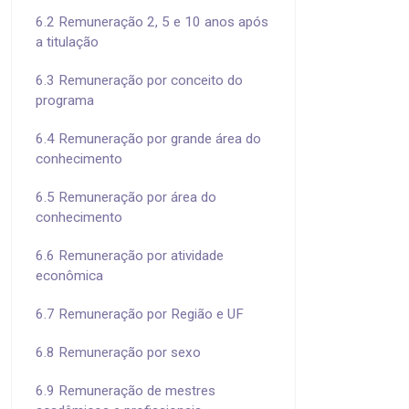
6.2 Remuneração 2, 5 e 10 anos após
a titulação
6.3 Remuneração por conceito do
programa
6.4 Remuneração por grande área do
conhecimento
6.5 Remuneração por área do
conhecimento
6.6 Remuneração por atividade
econômica
6.7 Remuneração por Região e UF
6.8 Remuneração por sexo
6.9 Remuneração de mestres