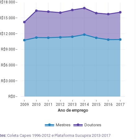
R$18.000
R$15.000
R$12.000
R$9.000
R$6.000
R$3.000
R$0
2009
2010
2011
2012
2013
2014
2015
2016
2017
Ano de emprego
Mestres
Doutores
tes:
Coleta Capes 1996-2012 e Plataforma Sucupira 2013-2017