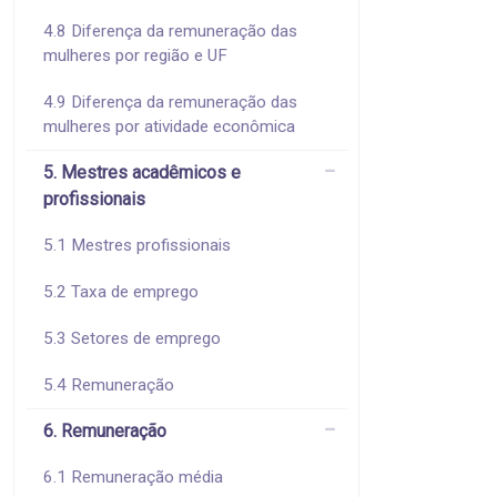
4.8 Diferença da remuneração das
mulheres por região e UF
4.9 Diferença da remuneração das
mulheres por atividade econômica
5. Mestres acadêmicos e
profissionais
5.1 Mestres profissionais
5.2 Taxa de emprego
5.3 Setores de emprego
5.4 Remuneração
6. Remuneração
6.1 Remuneração média